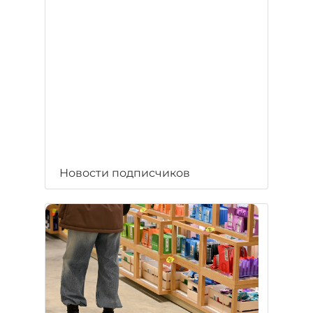
Новости подписчиков