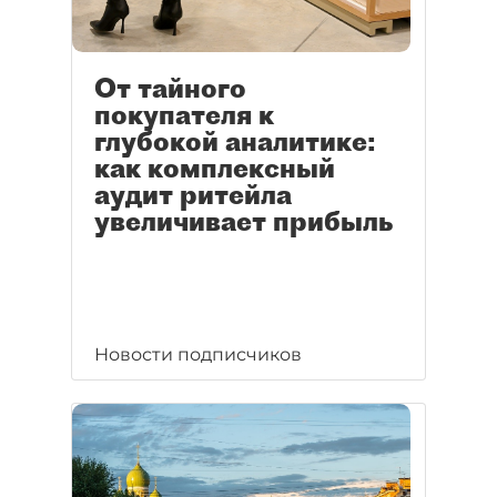
От тайного
покупателя к
глубокой аналитике:
как комплексный
аудит ритейла
увеличивает прибыль
Новости подписчиков