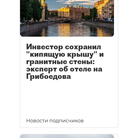
Инвестор сохранил
"кипящую крышу" и
гранитные стены:
эксперт об отеле на
Грибоедова
Новости подписчиков