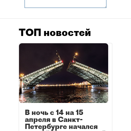
ТОП новостей
В ночь с 14 на 15
апреля в Санкт-
Петербурге начался