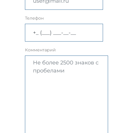
Телефон
Комментарий