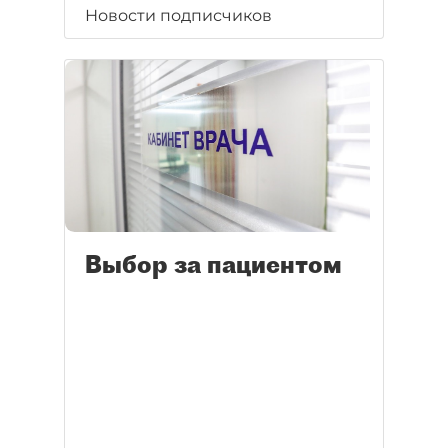
Новости подписчиков
Выбор за пациентом