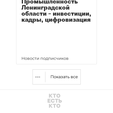
Промышленность
Ленинградской
области – инвестиции,
кадры, цифровизация
Новости подписчиков
Показать все