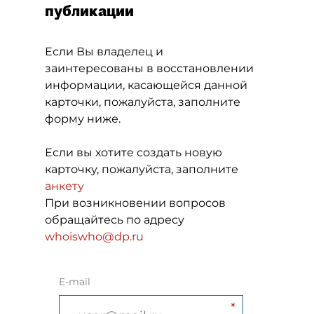
публикации
Если Вы владелец и
заинтересованы в восстановлении
информации, касающейся данной
карточки, пожалуйста, заполните
форму ниже.
Если вы хотите создать новую
карточку, пожалуйста, заполните
анкету
При возникновении вопросов
обращайтесь по адресу
whoiswho@dp.ru
E-mail