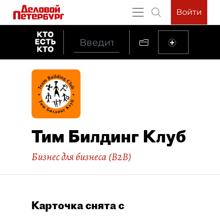
Войти
Тим Билдинг Клуб
Бизнес для бизнеса (B2B)
Карточка снята с