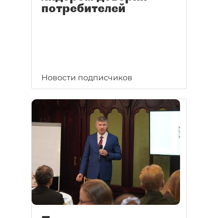
потребителей
Новости подписчиков