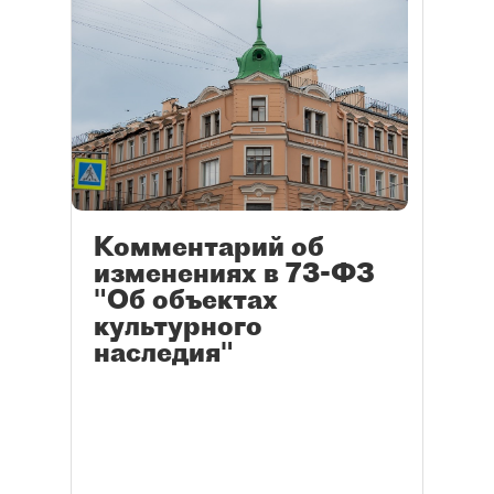
Комментарий об
изменениях в 73-ФЗ
"Об объектах
культурного
наследия"