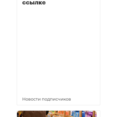
ссылке
Новости подписчиков