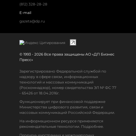
(812) 328-28-28
E-mail
gazeta@dp.ru
© 1993 - 2026 Все права защищены АО «ДП Бизнес
Пресс»
Зарегистрировано Федеральной службой по
надзору в сфере связи, информационных
технологий и массовых коммуникаций
(Роскомнадзор), номер свидетельства ЭЛ № ФС 77
- 65426 от 18.04.2016г.
Функционирует при финансовой поддержке
Министерства цифрового развития, связи и
массовых коммуникаций Российской Федерации.
На информационном ресурсе применяются
рекомендательные технологии. Подробнее.
Перечень иностранных и международных