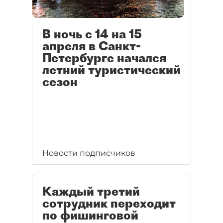
В ночь с 14 на 15
апреля в Санкт-
Петербурге начался
летний туристический
сезон
Новости подписчиков
Каждый третий
сотрудник переходит
по фишинговой