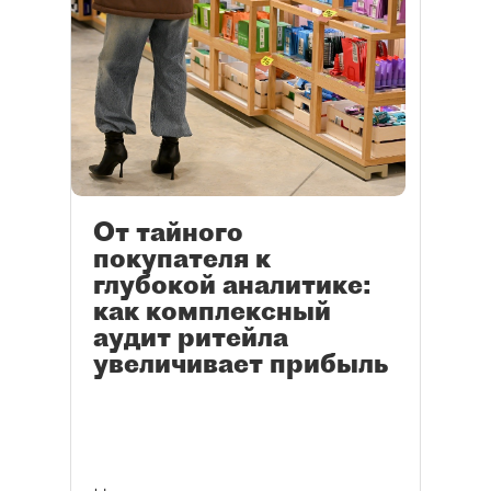
От тайного
покупателя к
глубокой аналитике:
как комплексный
аудит ритейла
увеличивает прибыль