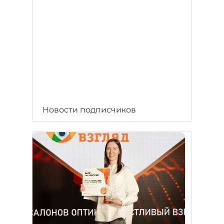
Новости подписчиков