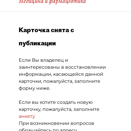
Медицина и фармацевтика
Карточка снята с
публикации
Если Вы владелец и
заинтересованы в восстановлении
информации, касающейся данной
карточки, пожалуйста, заполните
форму ниже.
Если вы хотите создать новую
карточку, пожалуйста, заполните
анкету
При возникновении вопросов
обращайтесь по адресу