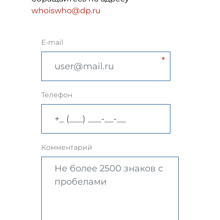
whoiswho@dp.ru
E-mail
Телефон
Комментарий