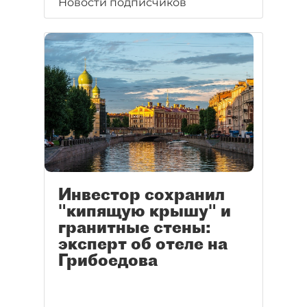
Новости подписчиков
Инвестор сохранил
"кипящую крышу" и
гранитные стены:
эксперт об отеле на
Грибоедова