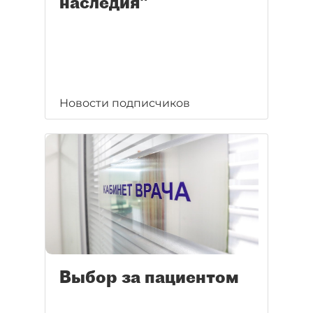
наследия"
Новости подписчиков
Выбор за пациентом