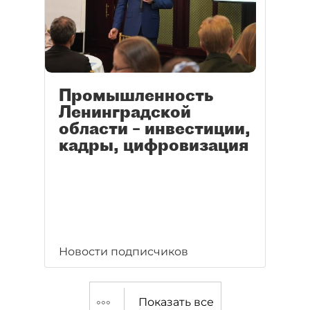
Промышленность
Ленинградской
области – инвестиции,
кадры, цифровизация
Новости подписчиков
Показать все