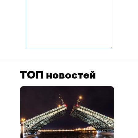
ТОП новостей