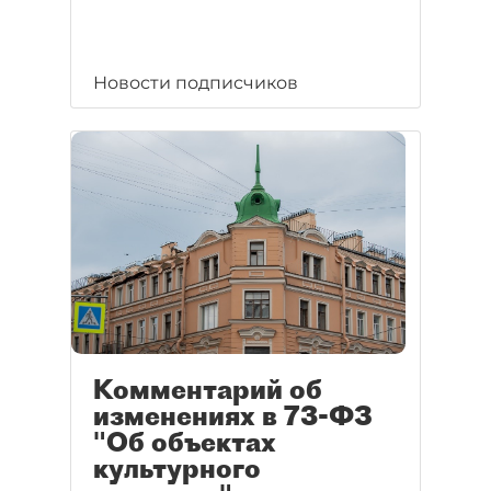
Новости подписчиков
Комментарий об
изменениях в 73-ФЗ
"Об объектах
культурного