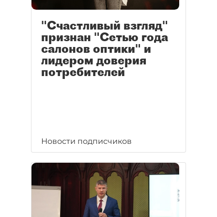
"Счастливый взгляд"
признан "Сетью года
салонов оптики" и
лидером доверия
потребителей
Новости подписчиков