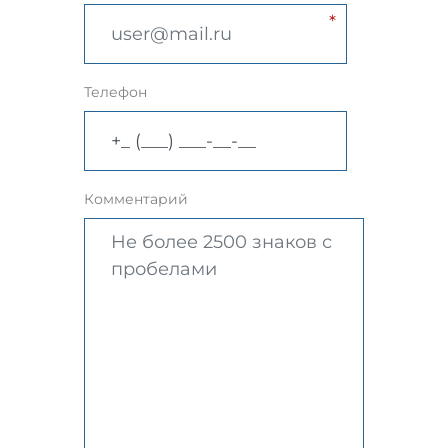
Телефон
Комментарий