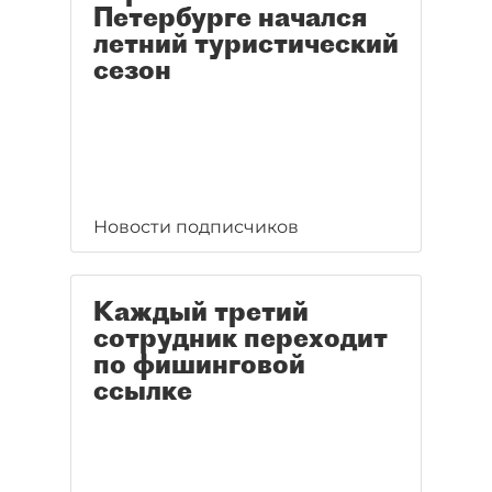
Петербурге начался
летний туристический
сезон
Новости подписчиков
Каждый третий
сотрудник переходит
по фишинговой
ссылке