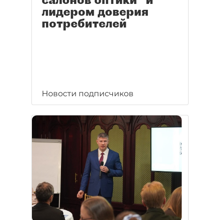
лидером доверия
потребителей
Новости подписчиков