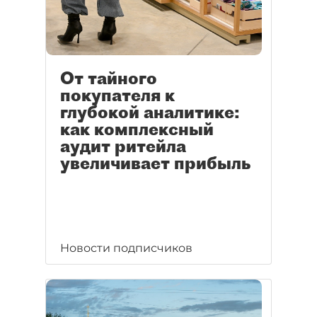
От тайного
покупателя к
глубокой аналитике:
как комплексный
аудит ритейла
увеличивает прибыль
Новости подписчиков