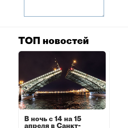
ТОП новостей
В ночь с 14 на 15
апреля в Санкт-