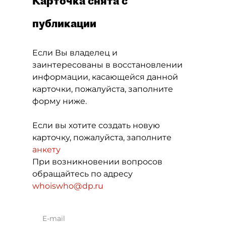
Карточка снята с
публикации
Если Вы владелец и
заинтересованы в восстановлении
информации, касающейся данной
карточки, пожалуйста, заполните
форму ниже.
Если вы хотите создать новую
карточку, пожалуйста, заполните
анкету
При возникновении вопросов
обращайтесь по адресу
whoiswho@dp.ru
E-mail