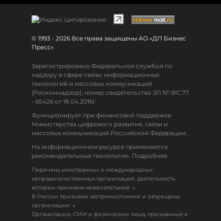
© 1993 - 2026 Все права защищены АО «ДП Бизнес
Пресс»
Зарегистрировано Федеральной службой по
надзору в сфере связи, информационных
технологий и массовых коммуникаций
(Роскомнадзор), номер свидетельства ЭЛ № ФС 77
- 65426 от 18.04.2016г.
Функционирует при финансовой поддержке
Министерства цифрового развития, связи и
массовых коммуникаций Российской Федерации.
На информационном ресурсе применяются
рекомендательные технологии. Подробнее.
Перечень иностранных и международных
неправительственных организаций, деятельность
↓
которых признана нежелательной:
В России признаны экстремистскими и запрещены
↓
организации:
Организации, СМИ и физические лица, признанные в