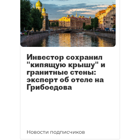
Инвестор сохранил
"кипящую крышу" и
гранитные стены:
эксперт об отеле на
Грибоедова
Новости подписчиков