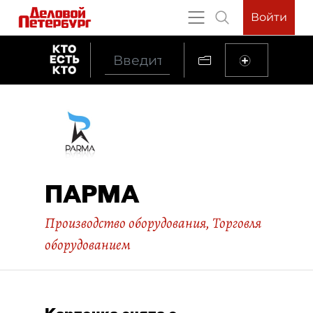
Войти
ПАРМА
Производство оборудования
,
Торговля
оборудованием