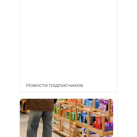
Новости подписчиков