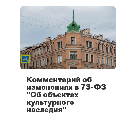
Комментарий об
изменениях в 73-ФЗ
"Об объектах
культурного
наследия"