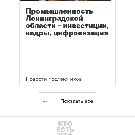
Промышленность
Ленинградской
области – инвестиции,
кадры, цифровизация
Новости подписчиков
Показать все