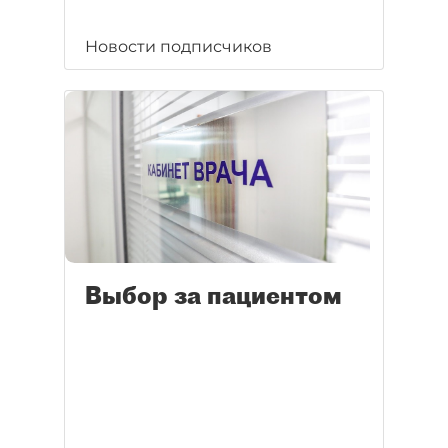
Новости подписчиков
Выбор за пациентом