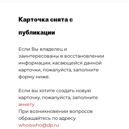
Карточка снята с
публикации
Если Вы владелец и
заинтересованы в восстановлении
информации, касающейся данной
карточки, пожалуйста, заполните
форму ниже.
Если вы хотите создать новую
карточку, пожалуйста, заполните
анкету
При возникновении вопросов
обращайтесь по адресу
whoiswho@dp.ru