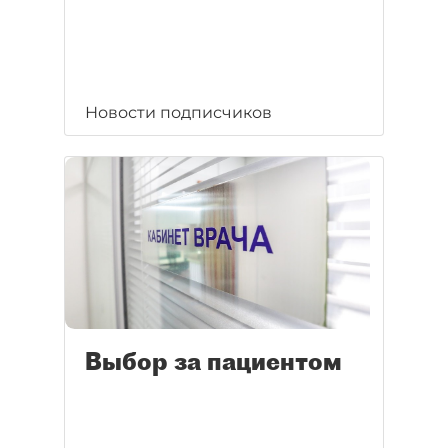
Новости подписчиков
Выбор за пациентом