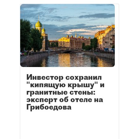
Инвестор сохранил
"кипящую крышу" и
гранитные стены:
эксперт об отеле на
Грибоедова