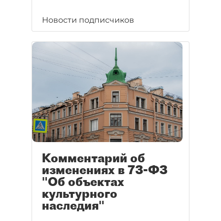
Новости подписчиков
Комментарий об
изменениях в 73-ФЗ
"Об объектах
культурного
наследия"