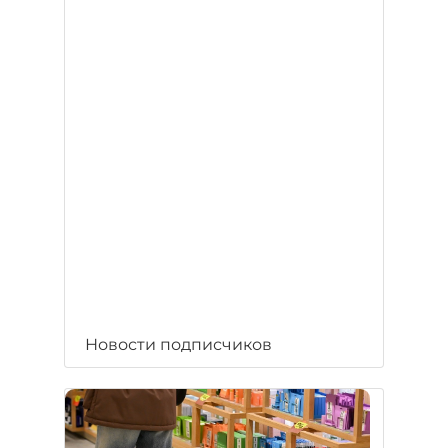
Новости подписчиков