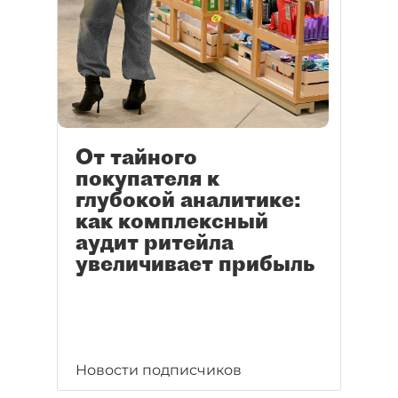
От тайного
покупателя к
глубокой аналитике:
как комплексный
аудит ритейла
увеличивает прибыль
Новости подписчиков