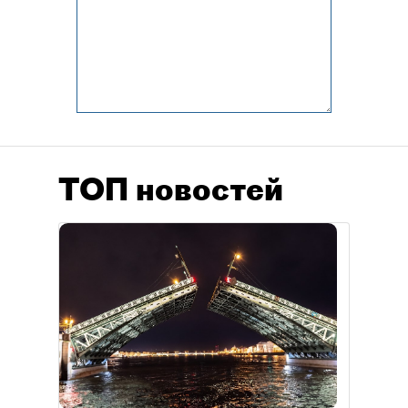
ТОП новостей