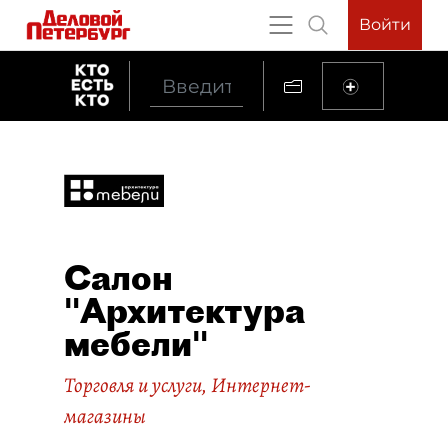
Войти
Салон
"Архитектура
мебели"
Торговля и услуги
,
Интернет-
магазины