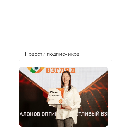
Новости подписчиков