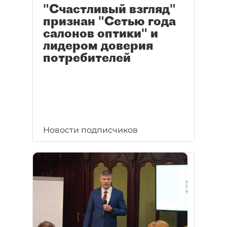
"Счастливый взгляд"
признан "Сетью года
салонов оптики" и
лидером доверия
потребителей
Новости подписчиков