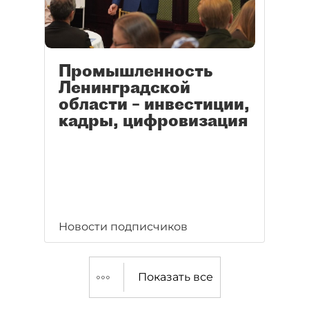
Промышленность
Ленинградской
области – инвестиции,
кадры, цифровизация
Новости подписчиков
Показать все