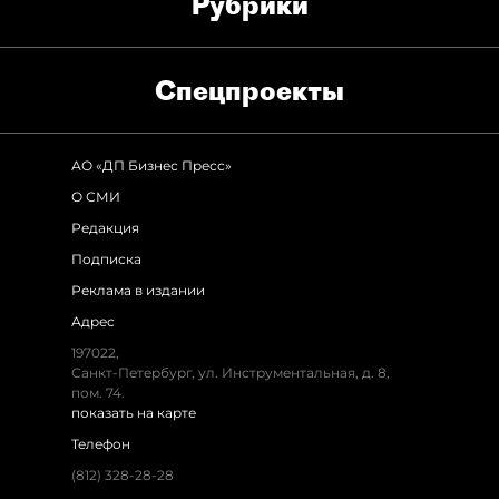
Рубрики
Спец­проекты
АО «ДП Бизнес Пресс»
О СМИ
Редакция
Подписка
Реклама в издании
Адрес
197022,
Санкт-Петербург, ул. Инструментальная, д. 8,
пом. 74.
показать на карте
Телефон
(812) 328-28-28