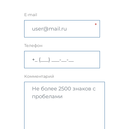
E-mail
Телефон
Комментарий