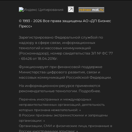
© 1993 - 2026 Все права защищены АО «ДП Бизнес
Пресс»
Зарегистрировано Федеральной службой по
надзору в сфере связи, информационных
технологий и массовых коммуникаций
(Роскомнадзор), номер свидетельства ЭЛ № ФС 77
- 65426 от 18.04.2016г.
Функционирует при финансовой поддержке
Министерства цифрового развития, связи и
массовых коммуникаций Российской Федерации.
На информационном ресурсе применяются
рекомендательные технологии. Подробнее.
Перечень иностранных и международных
неправительственных организаций, деятельность
↓
которых признана нежелательной:
В России признаны экстремистскими и запрещены
↓
организации:
Организации, СМИ и физические лица, признанные в
↓
России иностранными агентами: