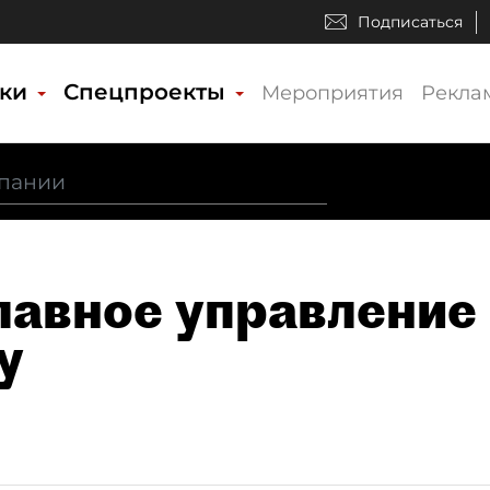
Подписаться
ики
Спецпроекты
Мероприятия
Рекла
Главное управление
у