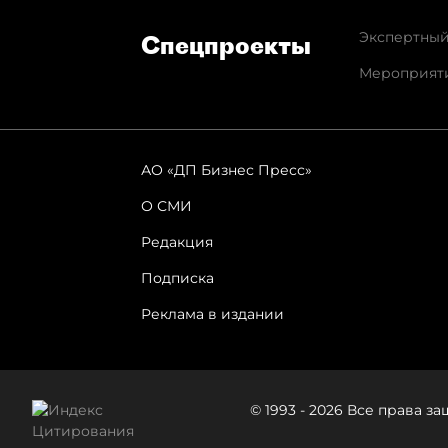
Экспертный
Спец­проекты
Мероприят
АО «ДП Бизнес Пресс»
О СМИ
Редакция
Подписка
Реклама в издании
© 1993 - 2026 Все права 