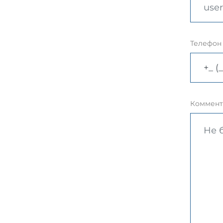
Телефон
Коммент