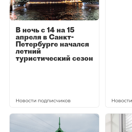
В ночь с 14 на 15
апреля в Санкт-
Петербурге начался
летний
туристический сезон
Новости подписчиков
Новости