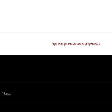
Правила размещения информации
Макс