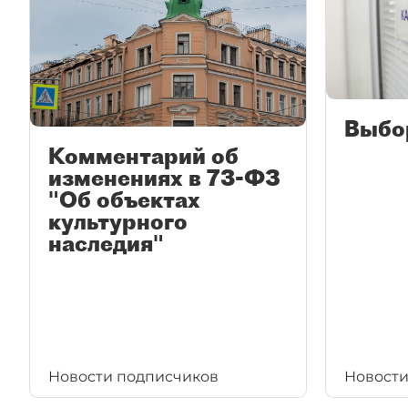
Выбо
Комментарий об
изменениях в 73-ФЗ
"Об объектах
культурного
наследия"
Новости подписчиков
Новости