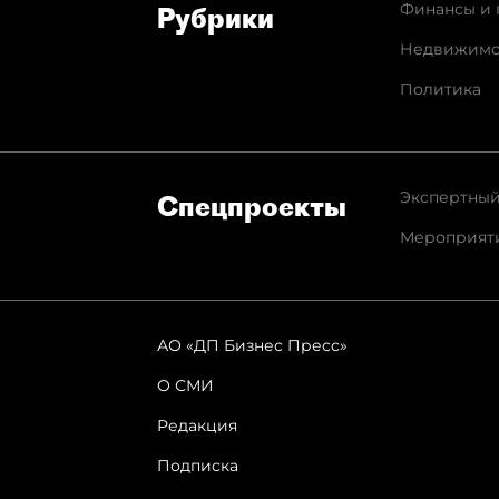
Финансы и 
Рубрики
Недвижимо
Политика
Экспертный
Спец­проекты
Мероприят
АО «ДП Бизнес Пресс»
О СМИ
Редакция
Подписка