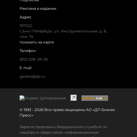
Реклама в издании
Адрес
197022,
Санкт-Петербург, ул. Инструментальная, д. 8,
пом. 74.
показать на карте
Телефон
(812) 328-28-28
E-mail
gazeta@dp.ru
© 1993 - 2026 Все права защищены АО «ДП Бизнес
Пресс»
Зарегистрировано Федеральной службой по
надзору в сфере связи, информационных