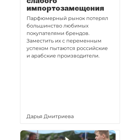
слабого
импортозамещения
Парфюмерный рынок потерял
большинство любимых
покупателями брендов.
Заместить их с переменным
успехом пытаются российские
и арабские производители.
Дарья Дмитриева