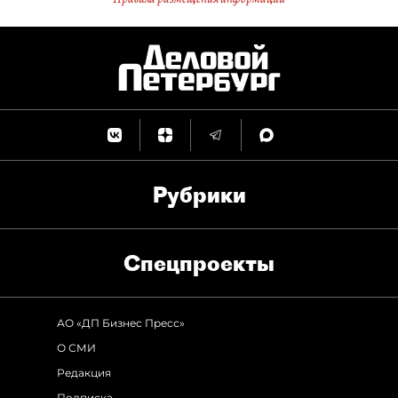
Рубрики
Спец­проекты
АО «ДП Бизнес Пресс»
О СМИ
Редакция
Подписка