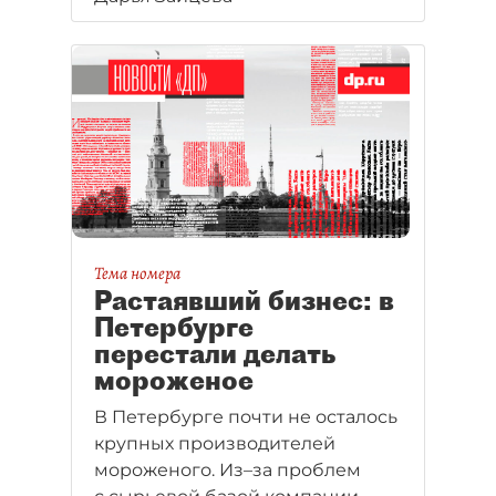
Тема номера
Растаявший бизнес: в
Петербурге
перестали делать
мороженое
В Петербурге почти не осталось
крупных производителей
мороженого. Из–за проблем