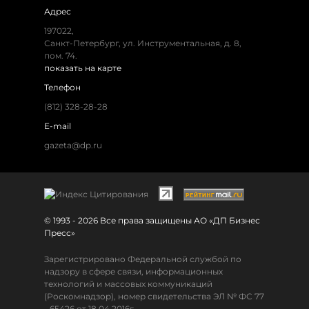
Адрес
197022,
Санкт-Петербург, ул. Инструментальная, д. 8,
пом. 74.
показать на карте
Телефон
(812) 328-28-28
E-mail
gazeta@dp.ru
© 1993 - 2026 Все права защищены АО «ДП Бизнес
Пресс»
Зарегистрировано Федеральной службой по
надзору в сфере связи, информационных
технологий и массовых коммуникаций
(Роскомнадзор), номер свидетельства ЭЛ № ФС 77
- 65426 от 18.04.2016г.