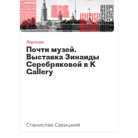
Рецензии
Почти музей.
Выставка Зинаиды
Серебряковой в K
Gallery
Станислав Савицкий