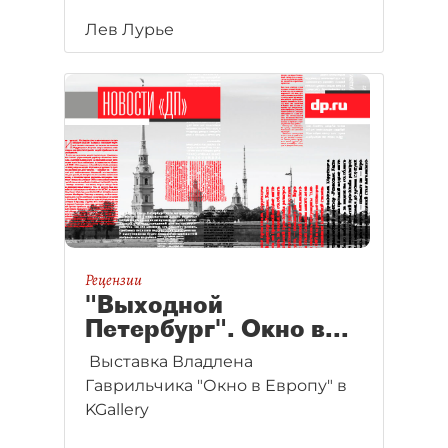
Лев Лурье
Рецензии
"Выходной
Петербург". Окно в...
Выставка Владлена
Гаврильчика "Окно в Европу" в
KGallery