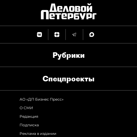
Рубрики
Спец­проекты
АО «ДП Бизнес Пресс»
О СМИ
Редакция
Подписка
Реклама в издании