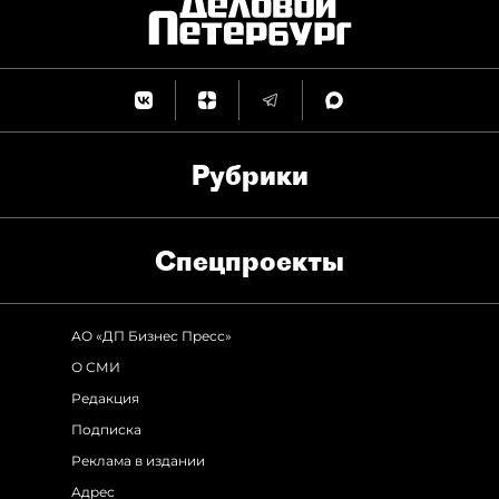
Рубрики
Спец­проекты
АО «ДП Бизнес Пресс»
О СМИ
Редакция
Подписка
Реклама в издании
Адрес