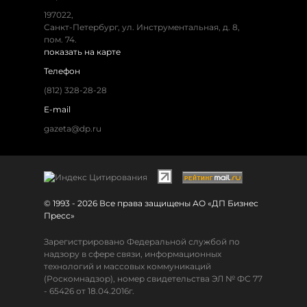
197022,
Санкт-Петербург, ул. Инструментальная, д. 8,
пом. 74.
показать на карте
Телефон
(812) 328-28-28
E-mail
gazeta@dp.ru
© 1993 - 2026 Все права защищены АО «ДП Бизнес
Пресс»
Зарегистрировано Федеральной службой по
надзору в сфере связи, информационных
технологий и массовых коммуникаций
(Роскомнадзор), номер свидетельства ЭЛ № ФС 77
- 65426 от 18.04.2016г.