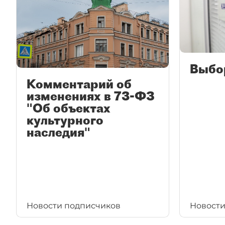
Выбо
Комментарий об
изменениях в 73-ФЗ
"Об объектах
культурного
наследия"
Новости подписчиков
Новости