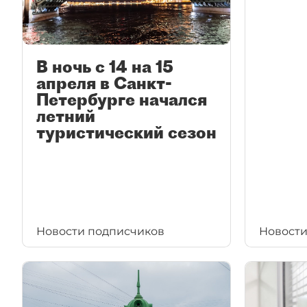
В ночь с 14 на 15
апреля в Санкт-
Петербурге начался
летний
туристический сезон
Новости подписчиков
Новости