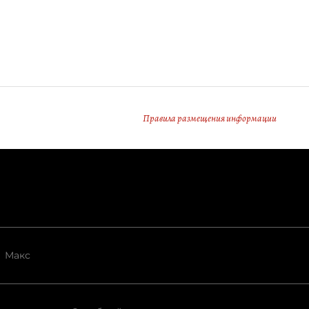
Правила размещения информации
Макс