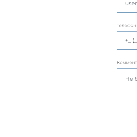
Телефон
Коммент