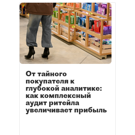
От тайного
покупателя к
глубокой аналитике:
как комплексный
аудит ритейла
увеличивает прибыль