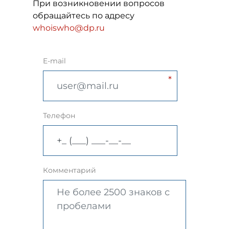
При возникновении вопросов
обращайтесь по адресу
whoiswho@dp.ru
E-mail
Телефон
Комментарий