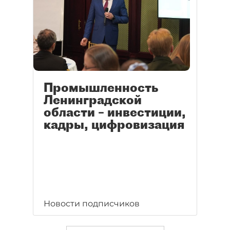
Промышленность
Ленинградской
области – инвестиции,
кадры, цифровизация
Новости подписчиков