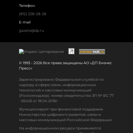
Телефон
(812) 328-28-28
E-mail
gazeta@dp.ru
© 1993 - 2026 Все права защищены АО «ДП Бизнес
Пресс»
Зарегистрировано Федеральной службой по
надзору в сфере связи, информационных
технологий и массовых коммуникаций
(Роскомнадзор), номер свидетельства ЭЛ № ФС 77
- 65426 от 18.04.2016г.
Функционирует при финансовой поддержке
Министерства цифрового развития, связи и
массовых коммуникаций Российской Федерации.
На информационном ресурсе применяются