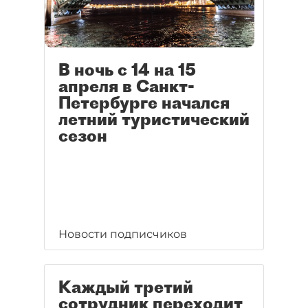
В ночь с 14 на 15
апреля в Санкт-
Петербурге начался
летний туристический
сезон
Новости подписчиков
Каждый третий
сотрудник переходит