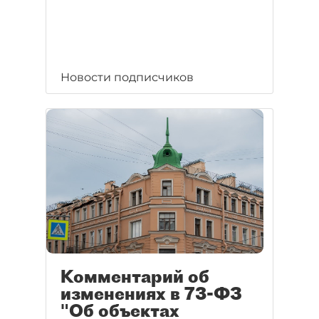
Новости подписчиков
Комментарий об
изменениях в 73-ФЗ
"Об объектах