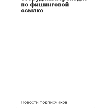
по фишинговой
ссылке
Новости подписчиков