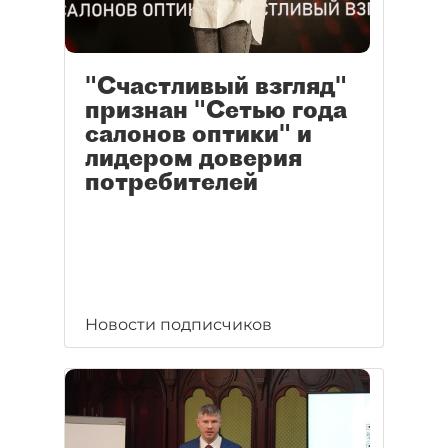
"Счастливый взгляд"
признан "Сетью года
салонов оптики" и
лидером доверия
потребителей
Новости подписчиков