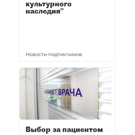
культурного
наследия"
Новости подписчиков
Выбор за пациентом