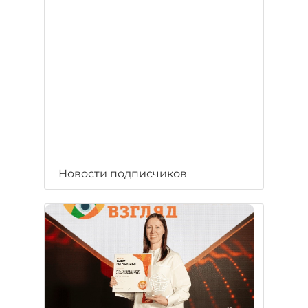
Новости подписчиков