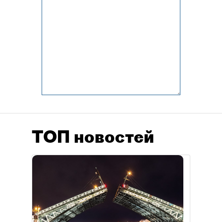
ТОП новостей