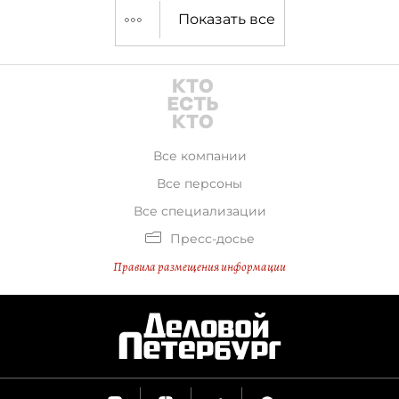
Показать все
Все компании
Все персоны
Все специализации
Пресс-досье
Правила размещения информации