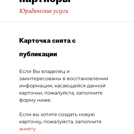
Юридические услуги
Карточка снята с
публикации
Если Вы владелец и
заинтересованы в восстановлении
информации, касающейся данной
карточки, пожалуйста, заполните
форму ниже.
Если вы хотите создать новую
карточку, пожалуйста, заполните
анкету