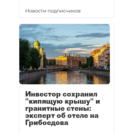
Новости подписчиков
Инвестор сохранил
"кипящую крышу" и
гранитные стены:
эксперт об отеле на
Грибоедова