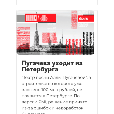
понадобился".
Пугачева уходит из
Петербурга
"Театр песни Аллы Пугачевой", в
строительство которого уже
вложено 100 млн рублей, не
появится в Петербурге. По
версии PMI, решение принято
из-за ошибок и недоработок