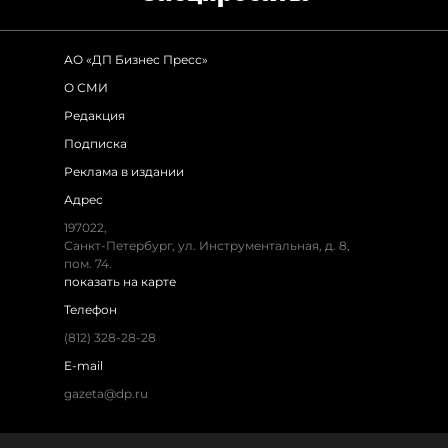
АО «ДП Бизнес Пресс»
О СМИ
Редакция
Подписка
Реклама в издании
Адрес
197022,
Санкт-Петербург, ул. Инструментальная, д. 8,
пом. 74.
показать на карте
Телефон
(812) 328-28-28
E-mail
gazeta@dp.ru