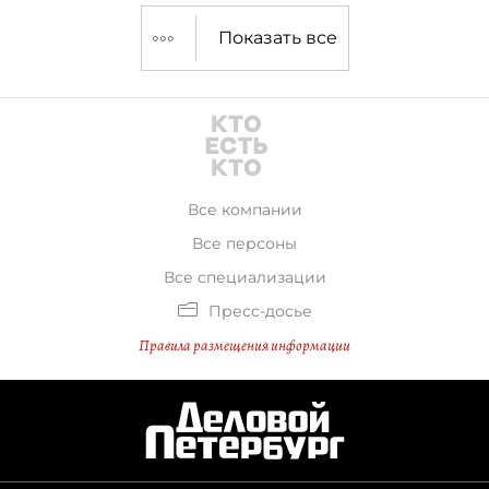
Показать все
Все компании
Все персоны
Все специализации
Пресс-досье
Правила размещения информации