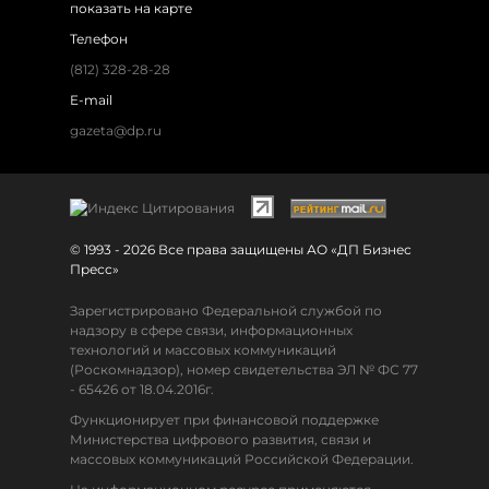
показать на карте
Телефон
(812) 328-28-28
E-mail
gazeta@dp.ru
© 1993 - 2026 Все права защищены АО «ДП Бизнес
Пресс»
Зарегистрировано Федеральной службой по
надзору в сфере связи, информационных
технологий и массовых коммуникаций
(Роскомнадзор), номер свидетельства ЭЛ № ФС 77
- 65426 от 18.04.2016г.
Функционирует при финансовой поддержке
Министерства цифрового развития, связи и
массовых коммуникаций Российской Федерации.