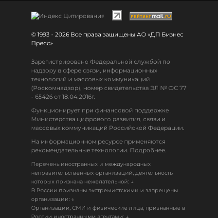
© 1993 - 2026 Все права защищены АО «ДП Бизнес
Пресс»
Зарегистрировано Федеральной службой по
надзору в сфере связи, информационных
технологий и массовых коммуникаций
(Роскомнадзор), номер свидетельства ЭЛ № ФС 77
- 65426 от 18.04.2016г.
Функционирует при финансовой поддержке
Министерства цифрового развития, связи и
массовых коммуникаций Российской Федерации.
На информационном ресурсе применяются
рекомендательные технологии. Подробнее.
Перечень иностранных и международных
неправительственных организаций, деятельность
↓
которых признана нежелательной:
В России признаны экстремистскими и запрещены
↓
организации:
Организации, СМИ и физические лица, признанные в
↓
России иностранными агентами: