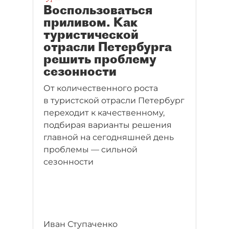
Воспользоваться
приливом. Как
туристической
отрасли Петербурга
решить проблему
сезонности
От количественного роста
в туристской отрасли Петербург
переходит к качественному,
подбирая варианты решения
главной на сегодняшней день
проблемы — cильной
сезонности
Иван Ступаченко