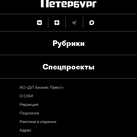
Рубрики
Спец­проекты
АО «ДП Бизнес Пресс»
О СМИ
Редакция
Подписка
Реклама в издании
Адрес