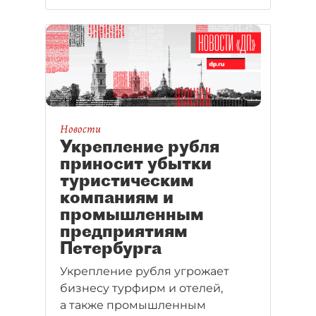
Новости
Укрепление рубля
приносит убытки
туристическим
компаниям и
промышленным
предприятиям
Петербурга
Укрепление рубля угрожает
бизнесу турфирм и отелей,
а также промышленным