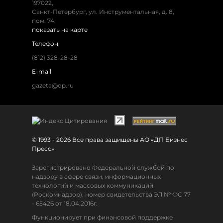
197022,
Санкт-Петербург, ул. Инструментальная, д. 8,
пом. 74.
показать на карте
Телефон
(812) 328-28-28
E-mail
gazeta@dp.ru
© 1993 - 2026 Все права защищены АО «ДП Бизнес
Пресс»
Зарегистрировано Федеральной службой по
надзору в сфере связи, информационных
технологий и массовых коммуникаций
(Роскомнадзор), номер свидетельства ЭЛ № ФС 77
- 65426 от 18.04.2016г.
Функционирует при финансовой поддержке