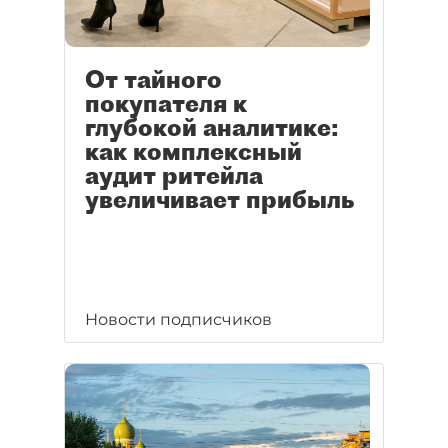
От тайного
покупателя к
глубокой аналитике:
как комплексный
аудит ритейла
увеличивает прибыль
Новости подписчиков