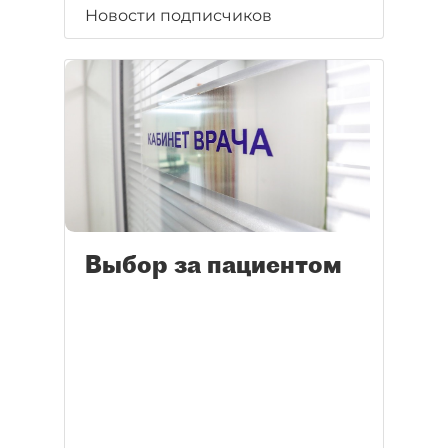
Новости подписчиков
Выбор за пациентом