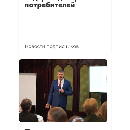
потребителей
Новости подписчиков