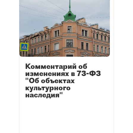
Комментарий об
изменениях в 73-ФЗ
"Об объектах
культурного
наследия"