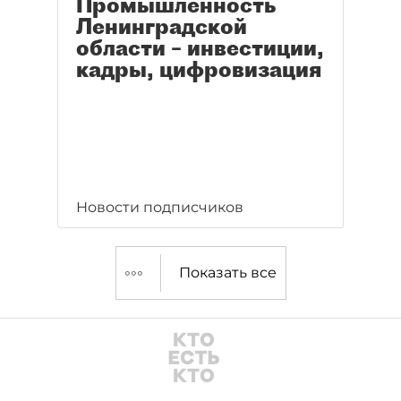
Промышленность
Ленинградской
области – инвестиции,
кадры, цифровизация
Новости подписчиков
Показать все