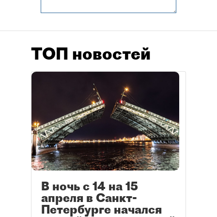
ТОП новостей
В ночь с 14 на 15
апреля в Санкт-
Петербурге начался