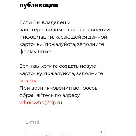
публикации
Если Вы владелец и
заинтересованы в восстановлении
информации, касающейся данной
карточки, пожалуйста, заполните
форму ниже.
Если вы хотите создать новую
карточку, пожалуйста, заполните
анкету
При возникновении вопросов
обращайтесь по адресу
whoiswho@dp.ru
E-mail