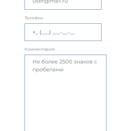
Телефон
Комментарий