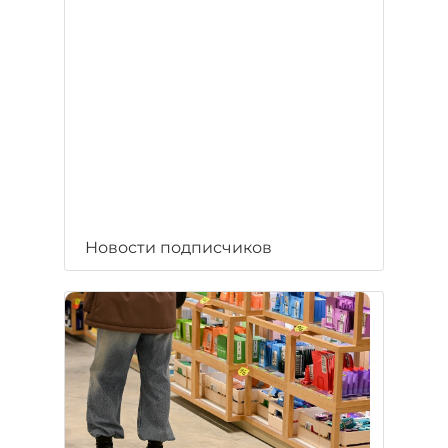
Новости подписчиков