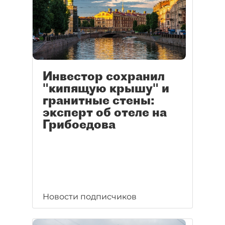
Инвестор сохранил
"кипящую крышу" и
гранитные стены:
эксперт об отеле на
Грибоедова
Новости подписчиков