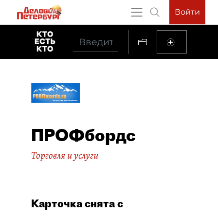
Войти
ПРОФбордс
Торговля и услуги
Карточка снята с