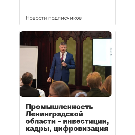
Новости подписчиков
Промышленность
Ленинградской
области – инвестиции,
кадры, цифровизация