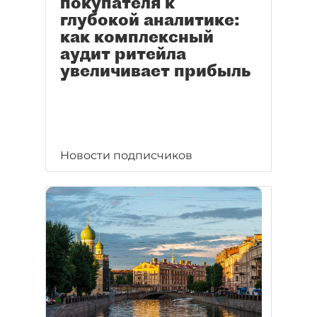
покупателя к
глубокой аналитике:
как комплексный
аудит ритейла
увеличивает прибыль
Новости подписчиков