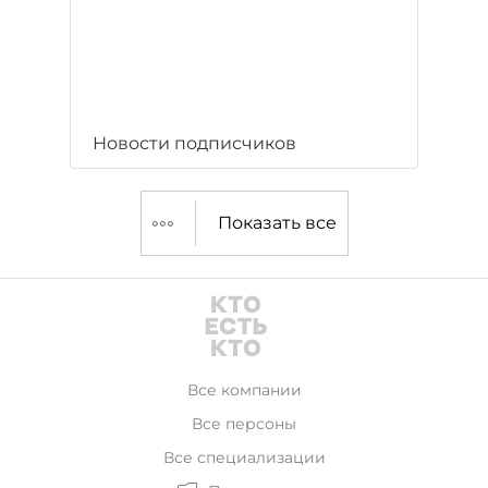
Новости подписчиков
Показать все
Все компании
Все персоны
Все специализации