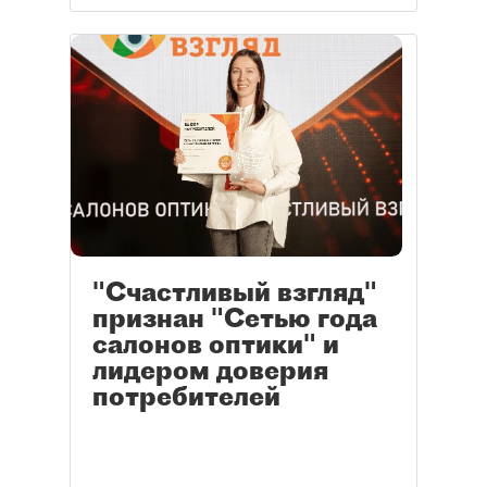
"Счастливый взгляд"
признан "Сетью года
салонов оптики" и
лидером доверия
потребителей