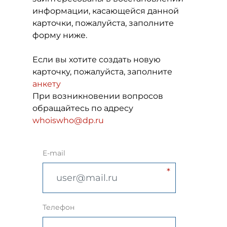
информации, касающейся данной
карточки, пожалуйста, заполните
форму ниже.
Если вы хотите создать новую
карточку, пожалуйста, заполните
анкету
При возникновении вопросов
обращайтесь по адресу
whoiswho@dp.ru
E-mail
Телефон