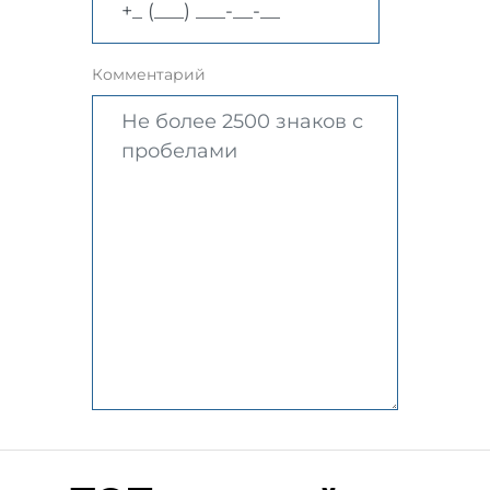
Комментарий