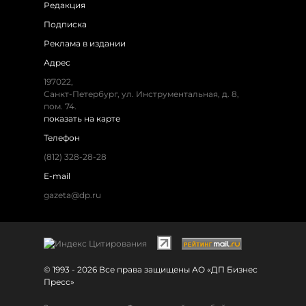
Редакция
Подписка
Реклама в издании
Адрес
197022,
Санкт-Петербург, ул. Инструментальная, д. 8,
пом. 74.
показать на карте
Телефон
(812) 328-28-28
E-mail
gazeta@dp.ru
© 1993 - 2026 Все права защищены АО «ДП Бизнес
Пресс»