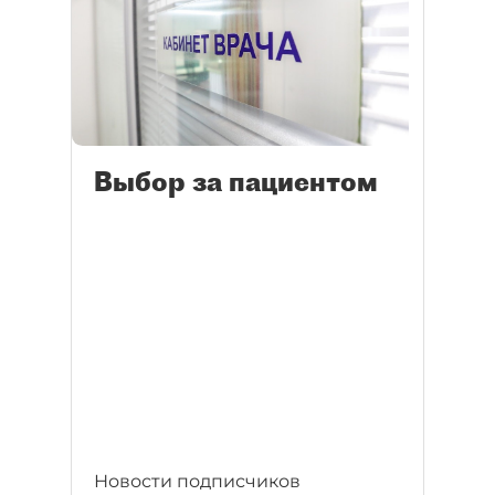
Выбор за пациентом
Новости подписчиков