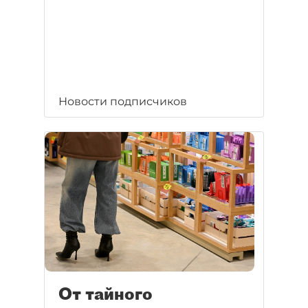
Новости подписчиков
От тайного