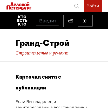
Войти
Гранд-Строй
Строительство и ремонт
Карточка снята с
публикации
Если Вы владелец и
заинтересованы в восстановлении