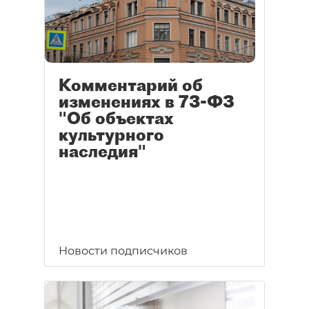
Комментарий об
изменениях в 73-ФЗ
"Об объектах
культурного
наследия"
Новости подписчиков