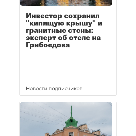
Инвестор сохранил
"кипящую крышу" и
гранитные стены:
эксперт об отеле на
Грибоедова
Новости подписчиков