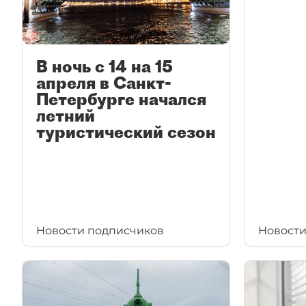
В ночь с 14 на 15
апреля в Санкт-
Петербурге начался
летний
туристический сезон
Новости подписчиков
Новости