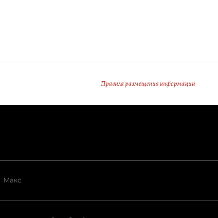
Правила размещения информации
Макс