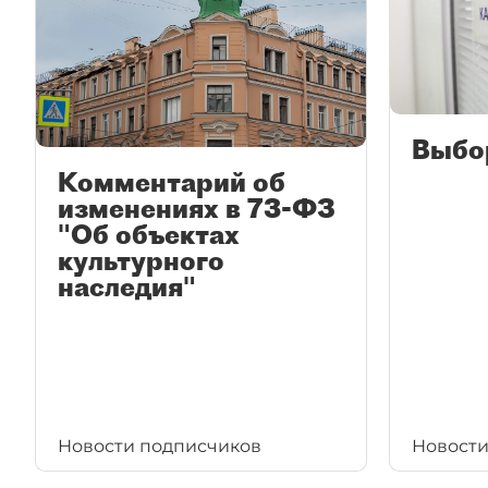
Выбо
Комментарий об
изменениях в 73-ФЗ
"Об объектах
культурного
наследия"
Новости подписчиков
Новости