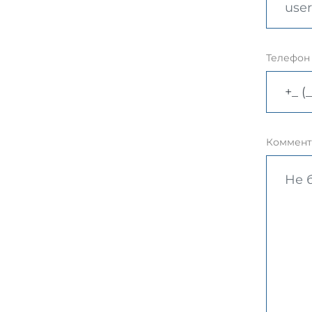
Телефон
Коммент