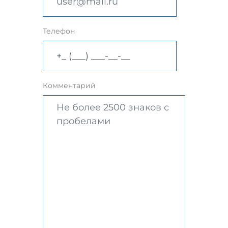
Телефон
Комментарий