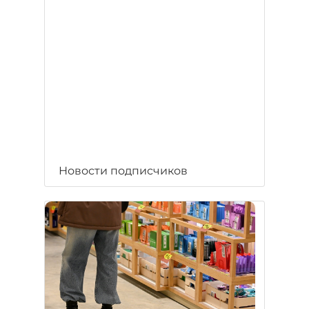
Новости подписчиков