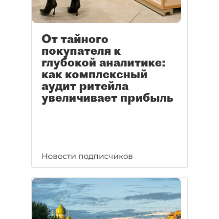
От тайного
покупателя к
глубокой аналитике:
как комплексный
аудит ритейла
увеличивает прибыль
Новости подписчиков