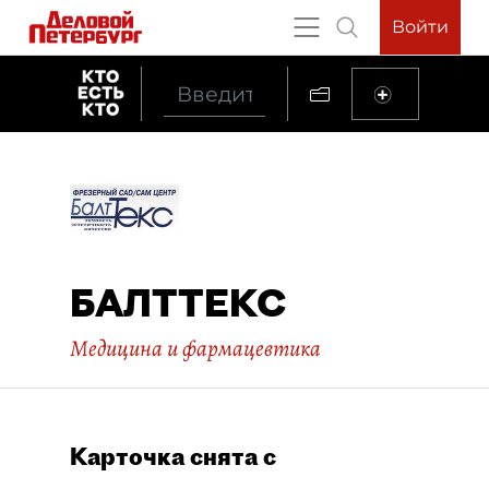
Войти
БАЛТТЕКС
Медицина и фармацевтика
Карточка снята с