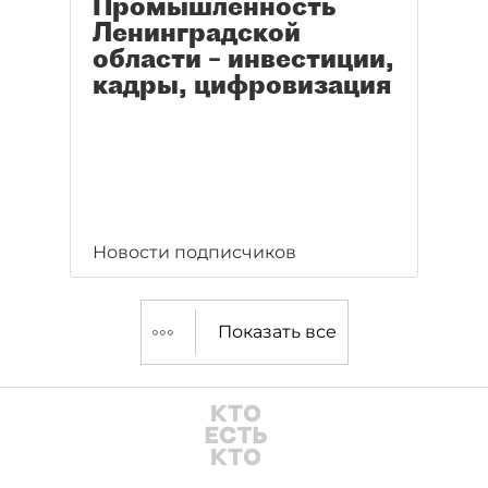
Промышленность
Ленинградской
области – инвестиции,
кадры, цифровизация
Новости подписчиков
Показать все