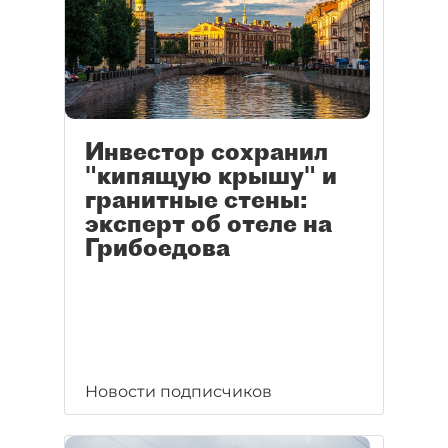
Инвестор сохранил
"кипящую крышу" и
гранитные стены:
эксперт об отеле на
Грибоедова
Новости подписчиков