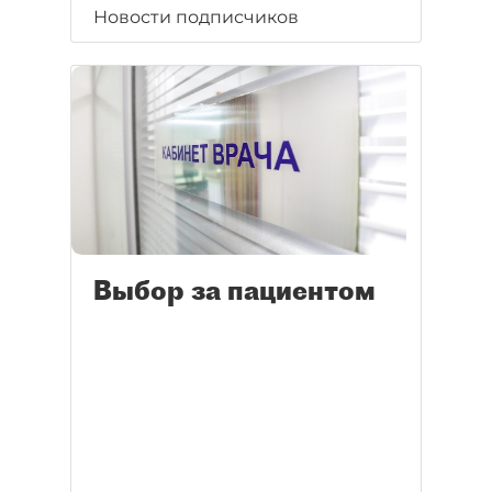
Новости подписчиков
Выбор за пациентом