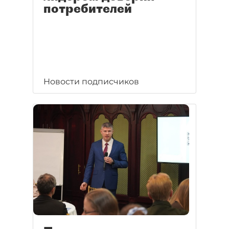
потребителей
Новости подписчиков