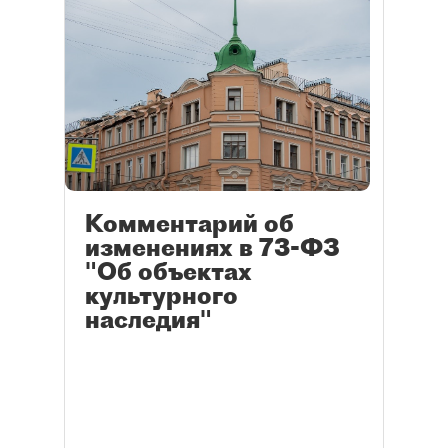
Комментарий об
изменениях в 73-ФЗ
"Об объектах
культурного
наследия"