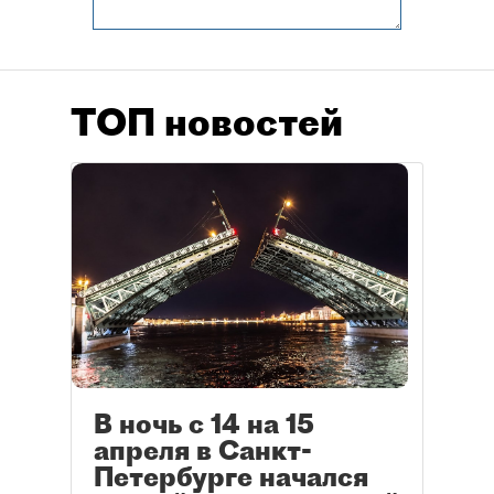
ТОП новостей
В ночь с 14 на 15
апреля в Санкт-
Петербурге начался