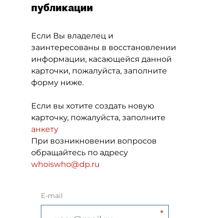
публикации
Если Вы владелец и
заинтересованы в восстановлении
информации, касающейся данной
карточки, пожалуйста, заполните
форму ниже.
Если вы хотите создать новую
карточку, пожалуйста, заполните
анкету
При возникновении вопросов
обращайтесь по адресу
whoiswho@dp.ru
E-mail