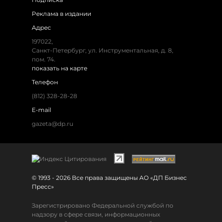
Реклама в издании
Адрес
197022,
Санкт-Петербург, ул. Инструментальная, д. 8,
пом. 74.
показать на карте
Телефон
(812) 328-28-28
E-mail
gazeta@dp.ru
© 1993 - 2026 Все права защищены АО «ДП Бизнес
Пресс»
Зарегистрировано Федеральной службой по
надзору в сфере связи, информационных