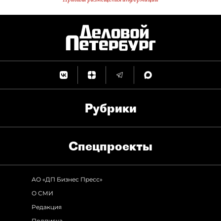
Рубрики
Спец­проекты
АО «ДП Бизнес Пресс»
О СМИ
Редакция
Подписка