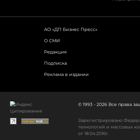
АО «ДП Бизнес Пресс»
О СМИ
Редакция
Подписка
Реклама в издании
© 1993 - 2026 Все права 
Зарегистрировано Федера
технологий и массовых ко
от 18.04.2016г.