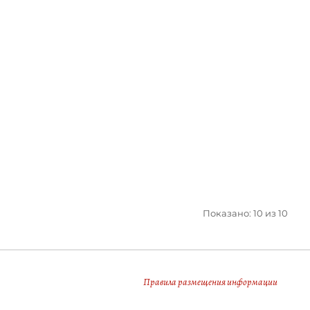
Показано: 10 из 10
Правила размещения информации