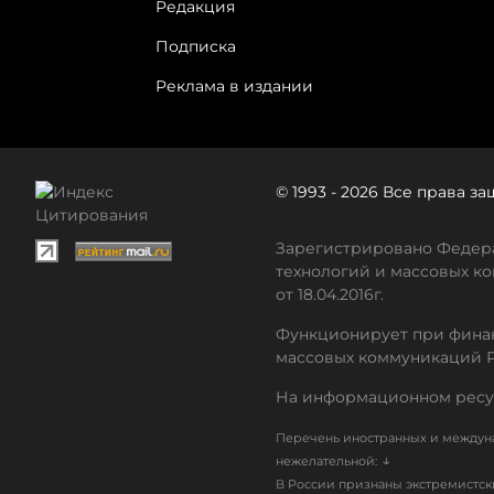
Редакция
Подписка
Реклама в издании
© 1993 - 2026 Все права 
Зарегистрировано Федера
технологий и массовых ко
от 18.04.2016г.
Функционирует при финан
массовых коммуникаций 
На информационном ресу
Перечень иностранных и междуна
↓
нежелательной:
В России признаны экстремистс