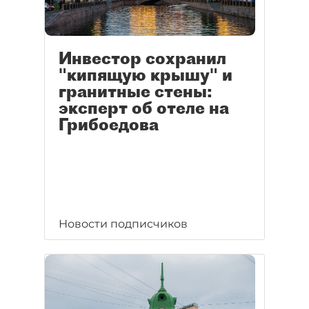
Инвестор сохранил
"кипящую крышу" и
гранитные стены:
эксперт об отеле на
Грибоедова
Новости подписчиков