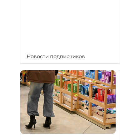
Новости подписчиков