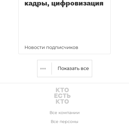
кадры, цифровизация
Новости подписчиков
Показать все
Все компании
Все персоны