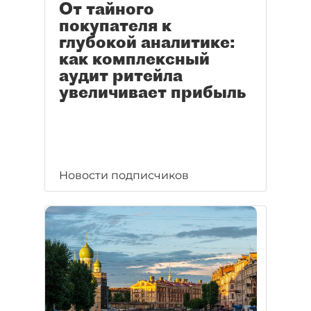
От тайного
покупателя к
глубокой аналитике:
как комплексный
аудит ритейла
увеличивает прибыль
Новости подписчиков