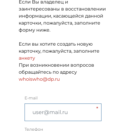
Если Вы владелец и
заинтересованы в восстановлении
информации, касающейся данной
карточки, пожалуйста, заполните
форму ниже.
Если вы хотите создать новую
карточку, пожалуйста, заполните
анкету
При возникновении вопросов
обращайтесь по адресу
whoiswho@dp.ru
E-mail
Телефон