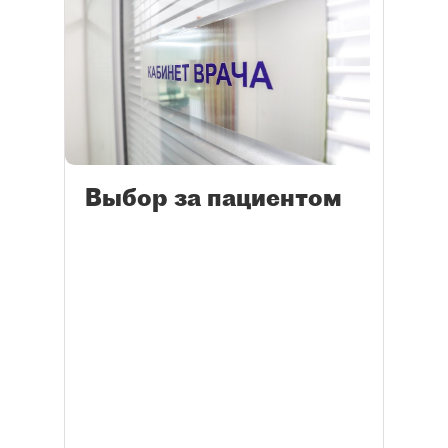
Выбор за пациентом