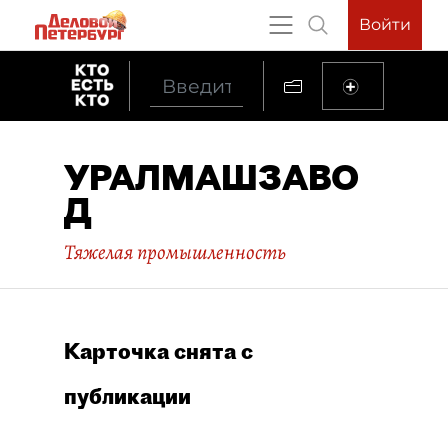
Войти
УРАЛМАШЗАВО
Д
Тяжелая промышленность
Карточка снята с
публикации