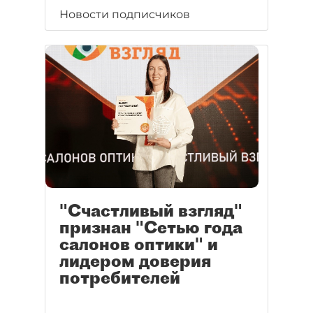
Новости подписчиков
"Счастливый взгляд"
признан "Сетью года
салонов оптики" и
лидером доверия
потребителей