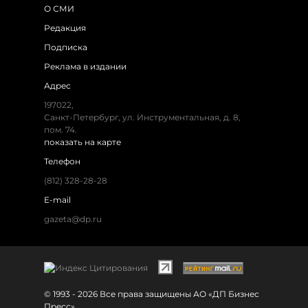
О СМИ
Редакция
Подписка
Реклама в издании
Адрес
197022,
Санкт-Петербург, ул. Инструментальная, д. 8,
пом. 74.
показать на карте
Телефон
(812) 328-28-28
E-mail
gazeta@dp.ru
© 1993 - 2026 Все права защищены АО «ДП Бизнес
Пресс»