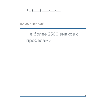
Комментарий