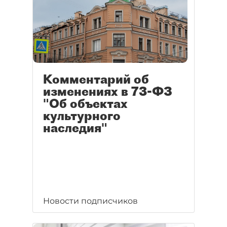
Комментарий об
изменениях в 73-ФЗ
"Об объектах
культурного
наследия"
Новости подписчиков