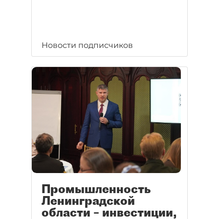
Новости подписчиков
Промышленность
Ленинградской
области – инвестиции,