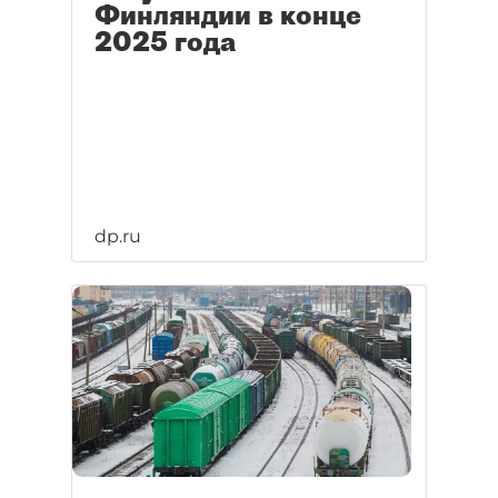
Финляндии в конце
2025 года
dp.ru