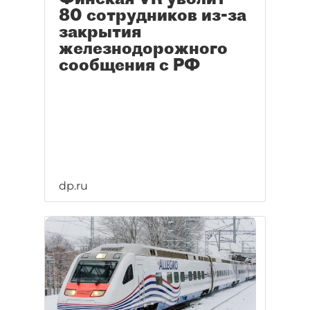
80 сотрудников из-за
закрытия
железнодорожного
сообщения с РФ
dp.ru