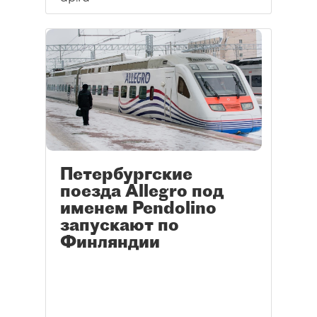
Петербургские
поезда Allegro под
именем Pendolino
запускают по
Финляндии