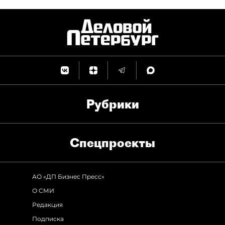
Рубрики
Спец­проекты
АО «ДП Бизнес Пресс»
О СМИ
Редакция
Подписка