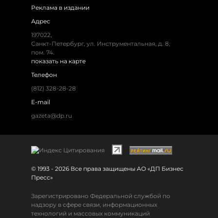
Реклама в издании
Адрес
197022,
Санкт-Петербург, ул. Инструментальная, д. 8,
пом. 74.
показать на карте
Телефон
(812) 328-28-28
E-mail
gazeta@dp.ru
© 1993 - 2026 Все права защищены АО «ДП Бизнес
Пресс»
Зарегистрировано Федеральной службой по
надзору в сфере связи, информационных
технологий и массовых коммуникаций