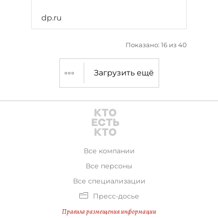
dp.ru
Показано: 16 из 40
Загрузить ещё
Все компании
Все персоны
Все специализации
Пресс-досье
Правила размещения информации