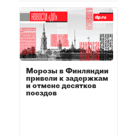
Морозы в Финляндии
привели к задержкам
и отмене десятков
поездов