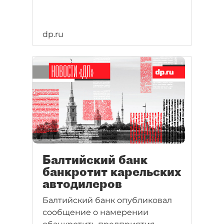
dp.ru
Балтийский банк
банкротит карельских
автодилеров
Балтийский банк опубликовал
сообщение о намерении