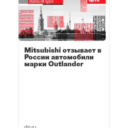
Mitsubishi отзывает в
России автомобили
марки Outlander
dp.ru