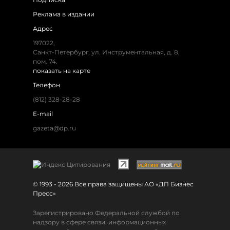
Реклама в издании
Адрес
197022,
Санкт-Петербург, ул. Инструментальная, д. 8,
пом. 74.
показать на карте
Телефон
(812) 328-28-28
E-mail
gazeta@dp.ru
© 1993 - 2026 Все права защищены АО «ДП Бизнес
Пресс»
Зарегистрировано Федеральной службой по
надзору в сфере связи, информационных