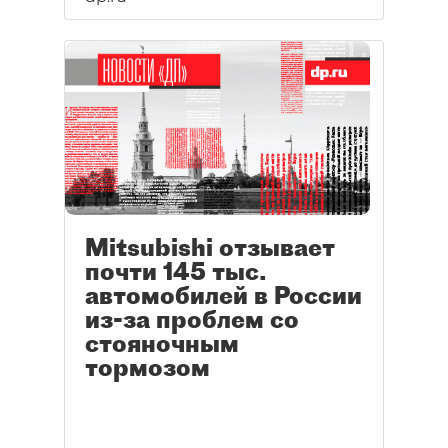
Mitsubishi отзывает
почти 145 тыс.
автомобилей в России
из-за проблем со
стояночным
тормозом