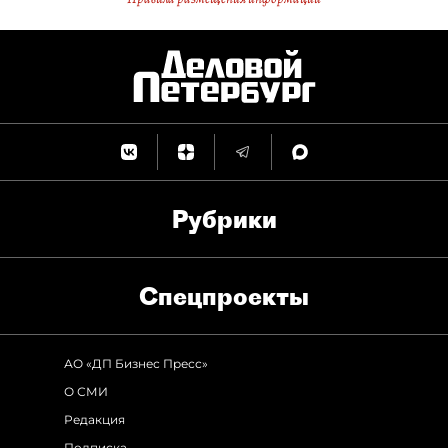
Рубрики
Спец­проекты
АО «ДП Бизнес Пресс»
О СМИ
Редакция
Подписка