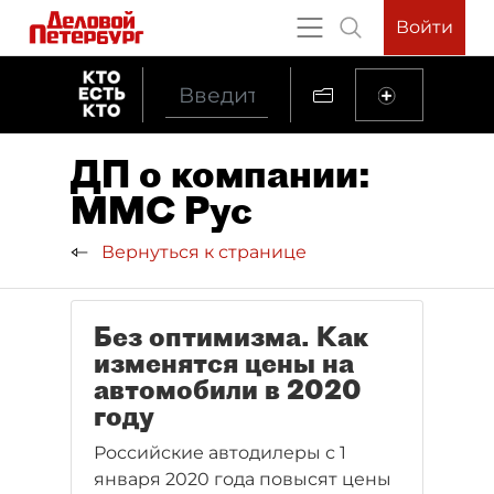
Войти
ДП о компании:
ММС Рус
Вернуться к странице
Без оптимизма. Как
изменятся цены на
автомобили в 2020
году
Российские автодилеры с 1
января 2020 года повысят цены