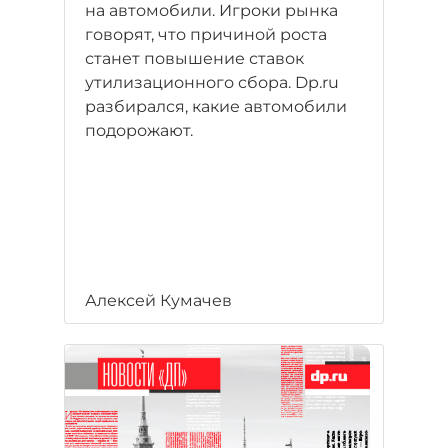
на автомобили. Игроки рынка
говорят, что причиной роста
станет повышение ставок
утилизационного сбора. Dp.ru
разбирался, какие автомобили
подорожают.
Алексей Кумачев