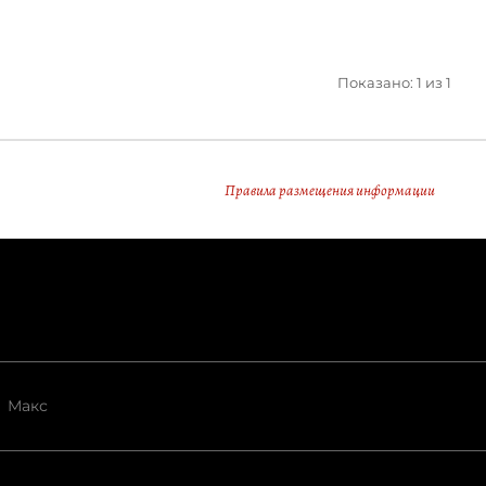
Показано: 1 из 1
Правила размещения информации
Макс