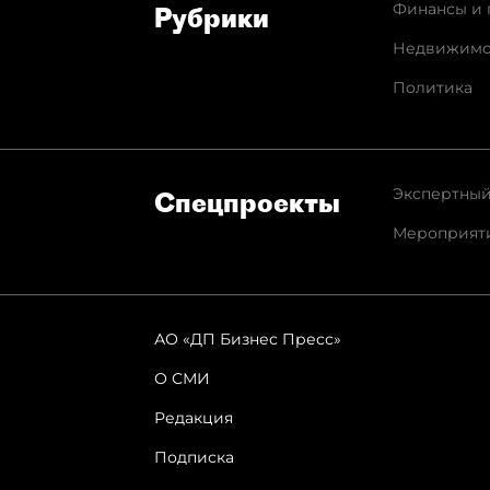
Финансы и 
Рубрики
Недвижимо
Политика
Экспертный
Спец­проекты
Мероприят
АО «ДП Бизнес Пресс»
О СМИ
Редакция
Подписка