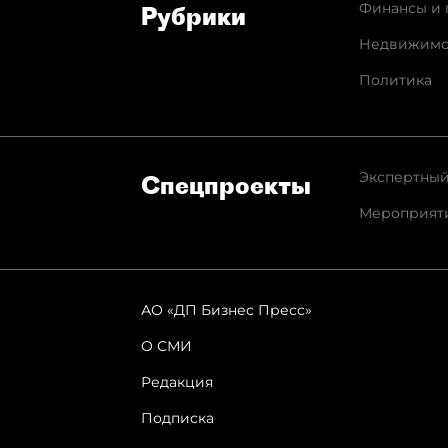
Финансы и 
Рубрики
Недвижимо
Политика
Экспертный
Спец­проекты
Мероприят
АО «ДП Бизнес Пресс»
О СМИ
Редакция
Подписка