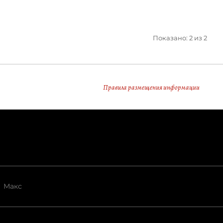
Показано: 2 из 2
Правила размещения информации
Макс