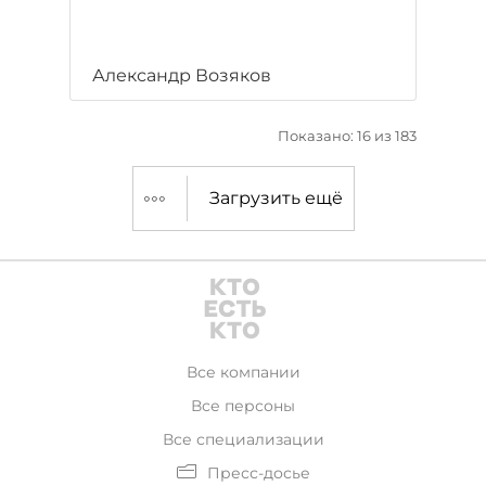
Александр Возяков
Показано: 16 из 183
Загрузить ещё
Все компании
Все персоны
Все специализации
Пресс-досье