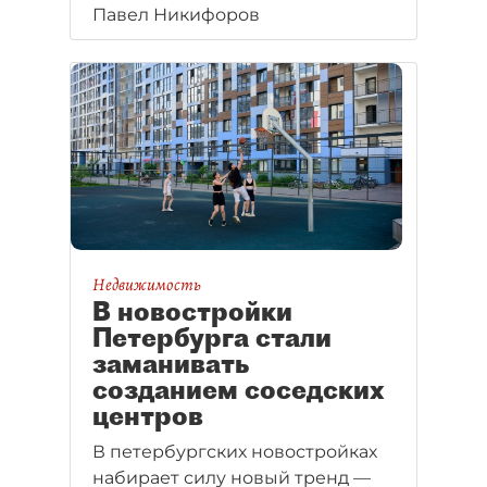
Павел Никифоров
Недвижимость
В новостройки
Петербурга стали
заманивать
созданием соседских
центров
В петербургских новостройках
набирает силу новый тренд —