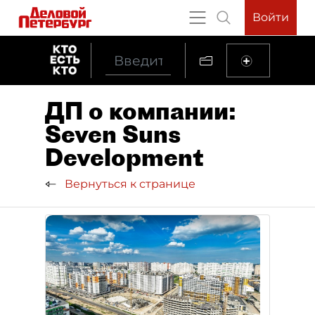
Войти
ДП о компании:
Seven Suns
Development
Вернуться к странице