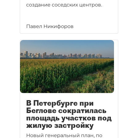
создание соседских центров.
Павел Никифоров
В Петербурге при
Беглове сократилась
площадь участков под
жилую застройку
Новый генеральный план, по