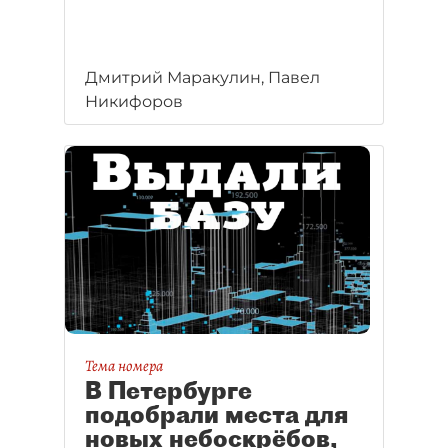
Дмитрий Маракулин, Павел
Никифоров
Тема номера
В Петербурге
подобрали места для
новых небоскрёбов,