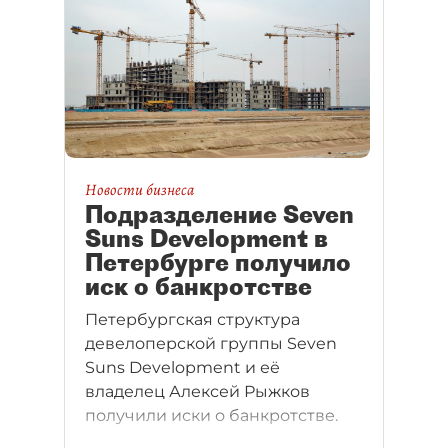
Новости бизнеса
Подразделение Seven
Suns Development в
Петербурге получило
иск о банкротстве
Петербургская структура
девелоперской группы Seven
Suns Development и её
владелец Алексей Рыжков
получили иски о банкротстве.