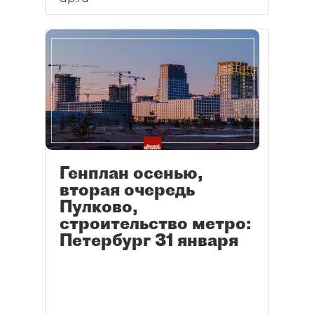
Генплан осенью,
вторая очередь
Пулково,
строительство метро:
Петербург 31 января