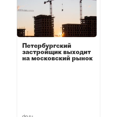
Петербургский
застройщик выходит
на московский рынок
dp.ru