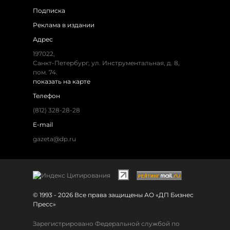
Подписка
Реклама в издании
Адрес
197022,
Санкт-Петербург, ул. Инструментальная, д. 8,
пом. 74.
показать на карте
Телефон
(812) 328-28-28
E-mail
gazeta@dp.ru
© 1993 - 2026 Все права защищены АО «ДП Бизнес
Пресс»
Зарегистрировано Федеральной службой по