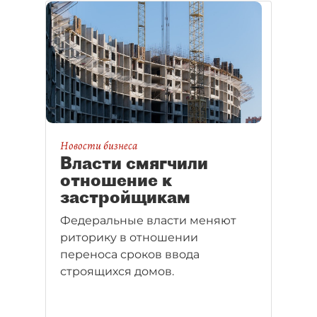
Новости бизнеса
Власти смягчили
отношение к
застройщикам
Федеральные власти меняют
риторику в отношении
переноса сроков ввода
строящихся домов.