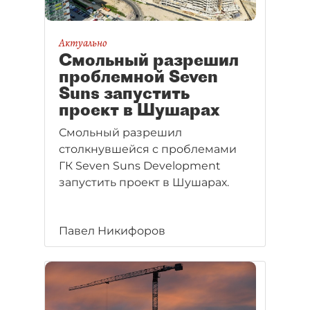
Актуально
Смольный разрешил
проблемной Seven
Suns запустить
проект в Шушарах
Смольный разрешил
столкнувшейся с проблемами
ГК Seven Suns Development
запустить проект в Шушарах.
Павел Никифоров