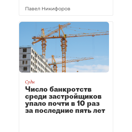
Павел Никифоров
Суды
Число банкротств
среди застройщиков
упало почти в 10 раз
за последние пять лет