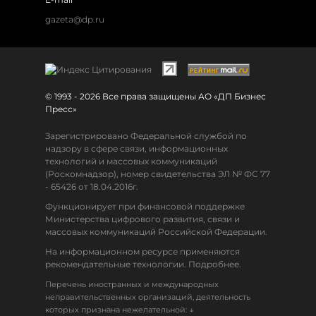
gazeta@dp.ru
© 1993 - 2026 Все права защищены АО «ДП Бизнес
Пресс»
Зарегистрировано Федеральной службой по
надзору в сфере связи, информационных
технологий и массовых коммуникаций
(Роскомнадзор), номер свидетельства ЭЛ № ФС 77
- 65426 от 18.04.2016г.
Функционирует при финансовой поддержке
Министерства цифрового развития, связи и
массовых коммуникаций Российской Федерации.
На информационном ресурсе применяются
рекомендательные технологии. Подробнее.
Перечень иностранных и международных
неправительственных организаций, деятельность
↓
которых признана нежелательной: