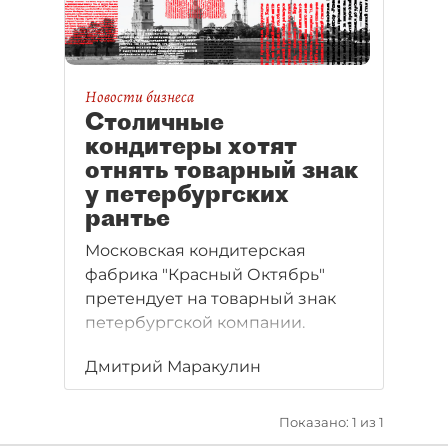
Новости бизнеса
Столичные
кондитеры хотят
отнять товарный знак
у петербургских
рантье
Московская кондитерская
фабрика "Красный Октябрь"
претендует на товарный знак
петербургской компании.
Дмитрий Маракулин
Показано: 1 из 1