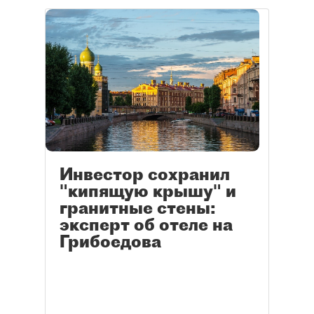
Инвестор сохранил
"кипящую крышу" и
гранитные стены:
эксперт об отеле на
Грибоедова