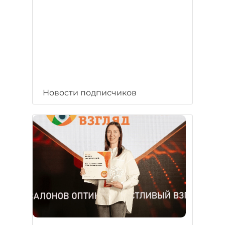
Новости подписчиков