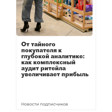
От тайного
покупателя к
глубокой аналитике:
как комплексный
аудит ритейла
увеличивает прибыль
Новости подписчиков