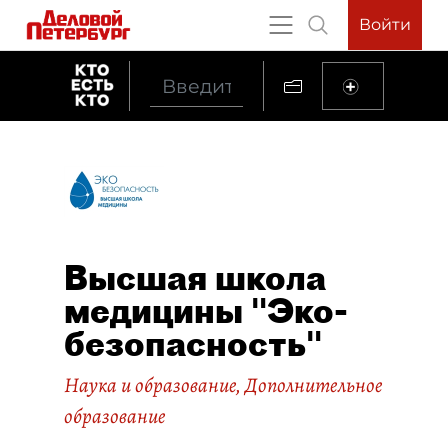
Войти
Высшая школа
медицины "Эко-
безопасность"
Наука и образование
,
Дополнительное
образование