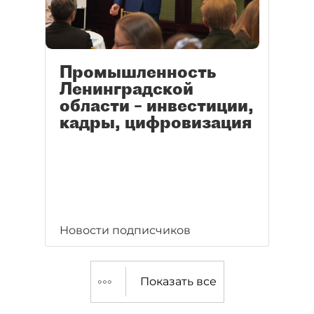
Промышленность
Ленинградской
области – инвестиции,
кадры, цифровизация
Новости подписчиков
Показать все