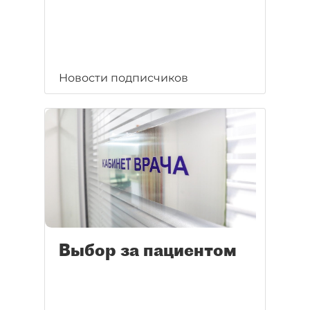
Новости подписчиков
Выбор за пациентом