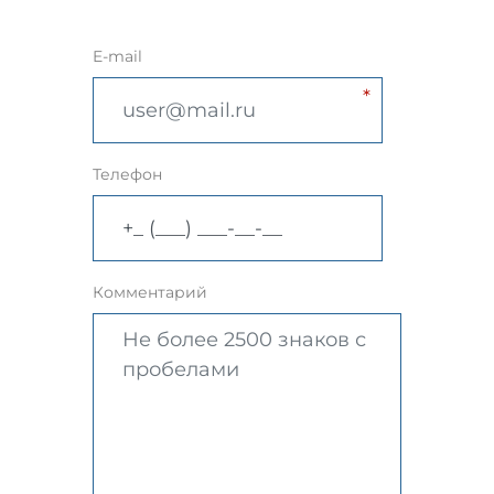
E-mail
Телефон
Комментарий