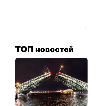
ТОП новостей