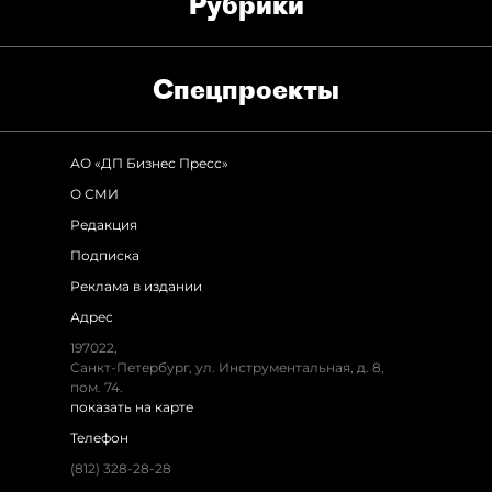
Рубрики
Спец­проекты
АО «ДП Бизнес Пресс»
О СМИ
Редакция
Подписка
Реклама в издании
Адрес
197022,
Санкт-Петербург, ул. Инструментальная, д. 8,
пом. 74.
показать на карте
Телефон
(812) 328-28-28