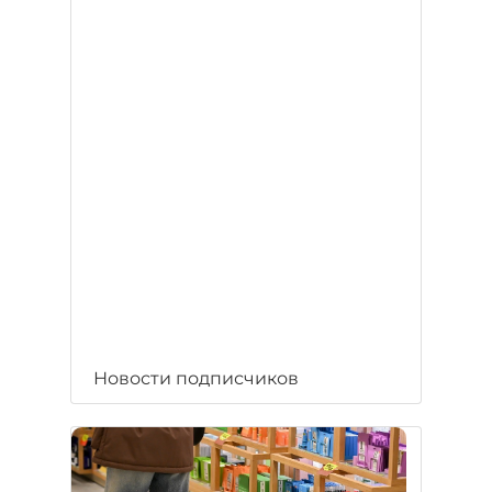
Новости подписчиков