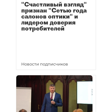
"Счастливый взгляд"
признан "Сетью года
салонов оптики" и
лидером доверия
потребителей
Новости подписчиков