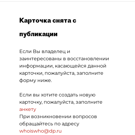
Карточка снята с
публикации
Если Вы владелец и
заинтересованы в восстановлении
информации, касающейся данной
карточки, пожалуйста, заполните
форму ниже.
Если вы хотите создать новую
карточку, пожалуйста, заполните
анкету
При возникновении вопросов
обращайтесь по адресу
whoiswho@dp.ru