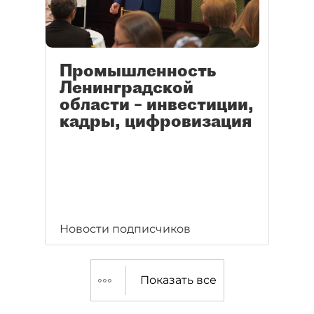
Промышленность
Ленинградской
области – инвестиции,
кадры, цифровизация
Новости подписчиков
Показать все