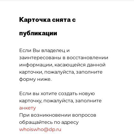
Карточка снята с
публикации
Если Вы владелец и
заинтересованы в восстановлении
информации, касающейся данной
карточки, пожалуйста, заполните
форму ниже.
Если вы хотите создать новую
карточку, пожалуйста, заполните
анкету
При возникновении вопросов
обращайтесь по адресу
whoiswho@dp.ru