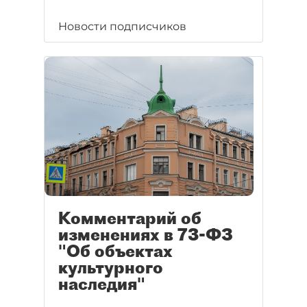
Новости подписчиков
Комментарий об
изменениях в 73-ФЗ
"Об объектах
культурного
наследия"