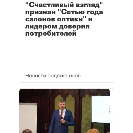
"Счастливый взгляд"
признан "Сетью года
салонов оптики" и
лидером доверия
потребителей
Новости подписчиков