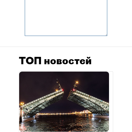
ТОП новостей