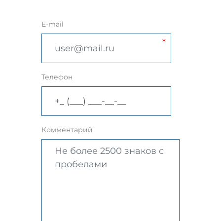
E-mail
Телефон
Комментарий