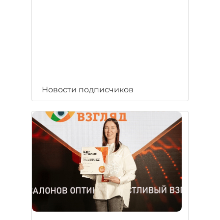
Новости подписчиков