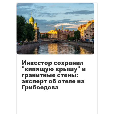
Инвестор сохранил
"кипящую крышу" и
гранитные стены:
эксперт об отеле на
Грибоедова