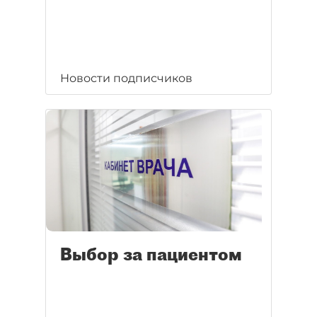
Новости подписчиков
Выбор за пациентом