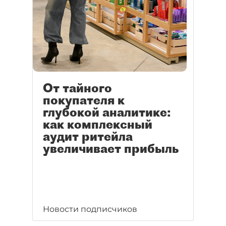
От тайного
покупателя к
глубокой аналитике:
как комплексный
аудит ритейла
увеличивает прибыль
Новости подписчиков