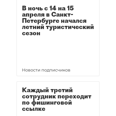
В ночь с 14 на 15
апреля в Санкт-
Петербурге начался
летний туристический
сезон
Новости подписчиков
Каждый третий
сотрудник переходит
по фишинговой
ссылке