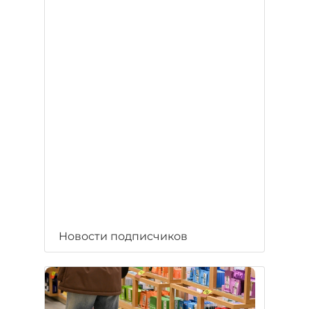
Новости подписчиков