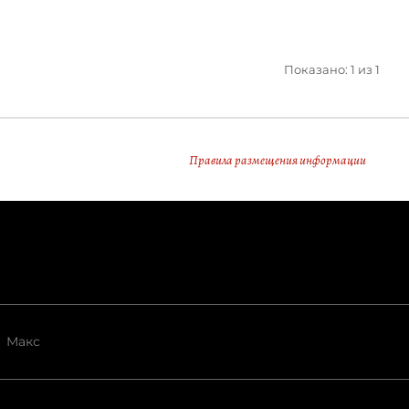
Показано: 1 из 1
Правила размещения информации
Макс