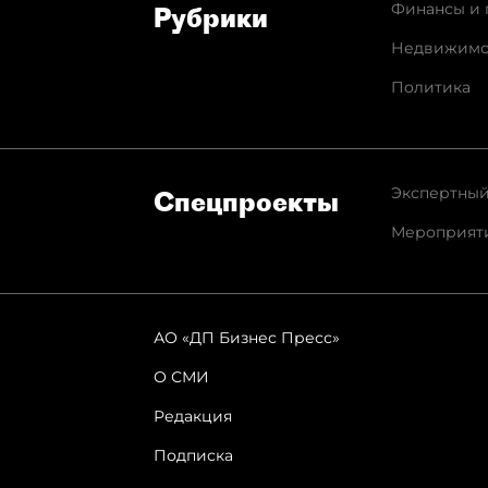
Финансы и 
Рубрики
Недвижимо
Политика
Экспертный
Спец­проекты
Мероприят
АО «ДП Бизнес Пресс»
О СМИ
Редакция
Подписка