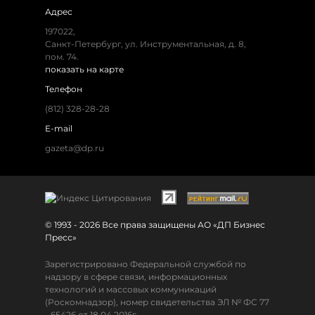
Адрес
197022,
Санкт-Петербург, ул. Инструментальная, д. 8,
пом. 74.
показать на карте
Телефон
(812) 328-28-28
E-mail
gazeta@dp.ru
© 1993 - 2026 Все права защищены АО «ДП Бизнес
Пресс»
Зарегистрировано Федеральной службой по
надзору в сфере связи, информационных
технологий и массовых коммуникаций
(Роскомнадзор), номер свидетельства ЭЛ № ФС 77
- 65426 от 18.04.2016г.