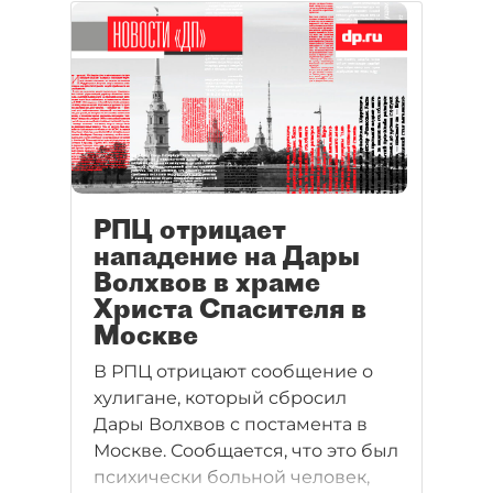
РПЦ отрицает
нападение на Дары
Волхвов в храме
Христа Спасителя в
Москве
В РПЦ отрицают сообщение о
хулигане, который сбросил
Дары Волхвов с постамента в
Москве. Сообщается, что это был
психически больной человек,