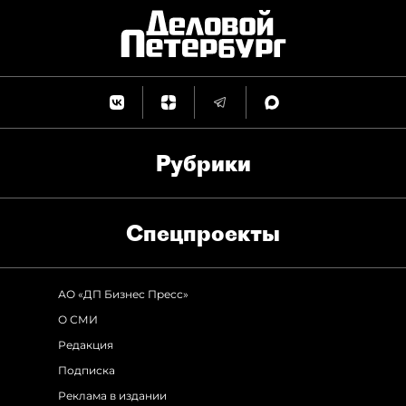
Рубрики
Спец­проекты
АО «ДП Бизнес Пресс»
О СМИ
Редакция
Подписка
Реклама в издании