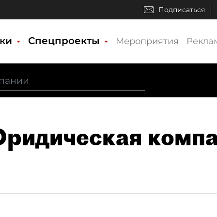
Подписаться
ики
Спецпроекты
Мероприятия
Рекла
Юридическая компа