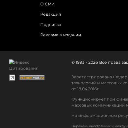
О СМИ
Редакция
Подписка
Реклама в издании
© 1993 - 2026 Все права 
Зарегистрировано Федера
технологий и массовых ко
от 18.04.2016г.
Функционирует при финан
массовых коммуникаций 
На информационном ресу
Перечень иностранных и междуна