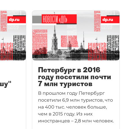
Петербург в 2016
году посетили почти
шу"
7 млн туристов
В прошлом году Петербург
посетили 6,9 млн туристов, что
на 400 тыс. человек больше,
чем в 2015 году. Из них
иностранцев – 2,8 млн человек.