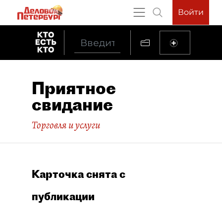
Войти
Приятное
свидание
Торговля и услуги
Карточка снята с
публикации