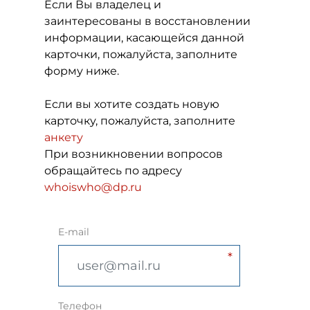
Если Вы владелец и
заинтересованы в восстановлении
информации, касающейся данной
карточки, пожалуйста, заполните
форму ниже.
Если вы хотите создать новую
карточку, пожалуйста, заполните
анкету
При возникновении вопросов
обращайтесь по адресу
whoiswho@dp.ru
E-mail
Телефон