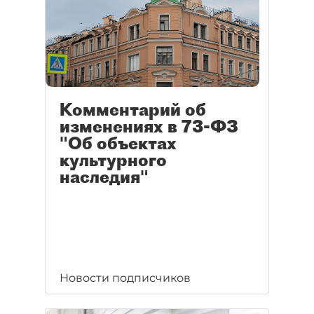
Комментарий об
изменениях в 73-ФЗ
"Об объектах
культурного
наследия"
Новости подписчиков