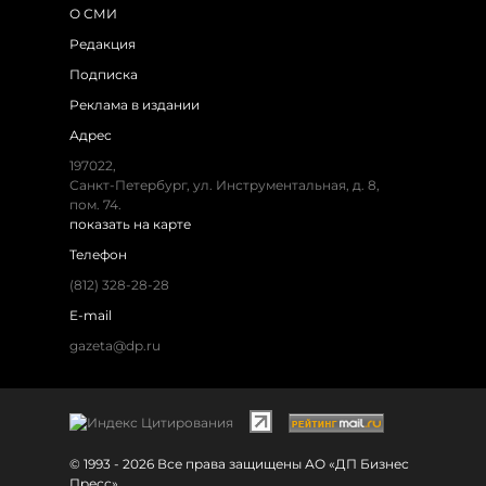
О СМИ
Редакция
Подписка
Реклама в издании
Адрес
197022,
Санкт-Петербург, ул. Инструментальная, д. 8,
пом. 74.
показать на карте
Телефон
(812) 328-28-28
E-mail
gazeta@dp.ru
© 1993 - 2026 Все права защищены АО «ДП Бизнес
Пресс»