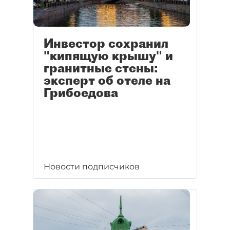
Инвестор сохранил
"кипящую крышу" и
гранитные стены:
эксперт об отеле на
Грибоедова
Новости подписчиков