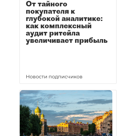
От тайного
покупателя к
глубокой аналитике:
как комплексный
аудит ритейла
увеличивает прибыль
Новости подписчиков