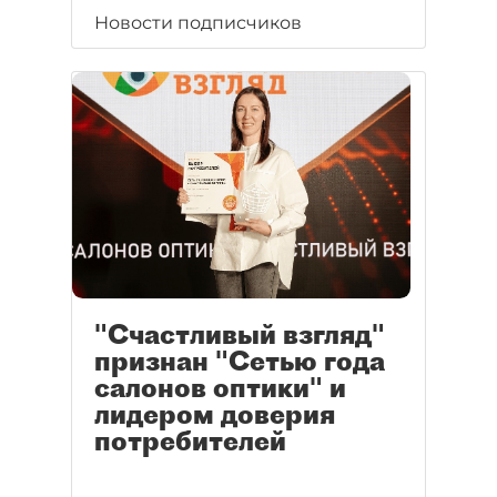
Новости подписчиков
"Счастливый взгляд"
признан "Сетью года
салонов оптики" и
лидером доверия
потребителей