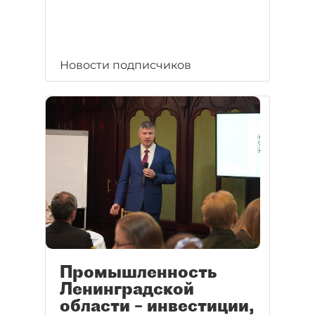
Новости подписчиков
Промышленность
Ленинградской
области – инвестиции,