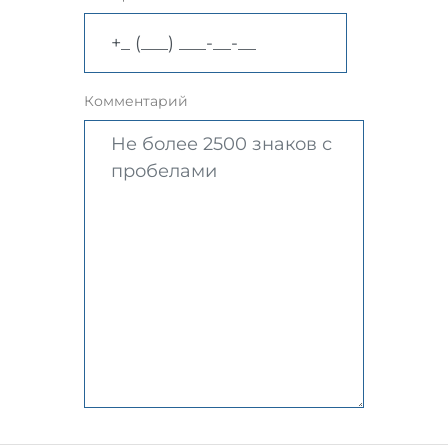
Комментарий