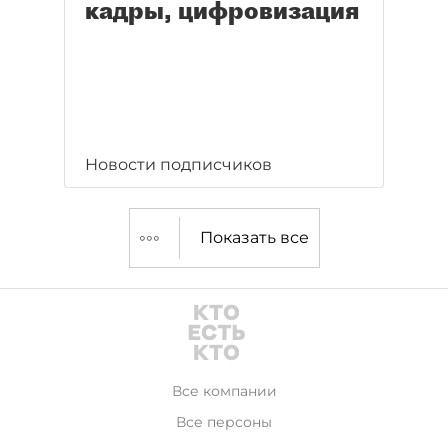
кадры, цифровизация
Новости подписчиков
Показать все
Все компании
Все персоны