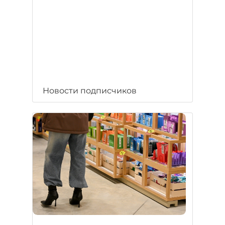
Новости подписчиков