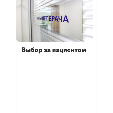
Выбор за пациентом