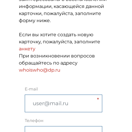
информации, касающейся данной
карточки, пожалуйста, заполните
форму ниже.
Если вы хотите создать новую
карточку, пожалуйста, заполните
анкету
При возникновении вопросов
обращайтесь по адресу
whoiswho@dp.ru
E-mail
Телефон