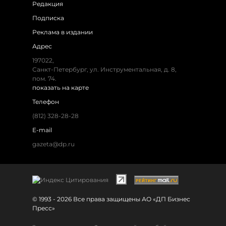
Редакция
Подписка
Реклама в издании
Адрес
197022,
Санкт-Петербург, ул. Инструментальная, д. 8,
пом. 74.
показать на карте
Телефон
(812) 328-28-28
E-mail
gazeta@dp.ru
© 1993 - 2026 Все права защищены АО «ДП Бизнес
Пресс»