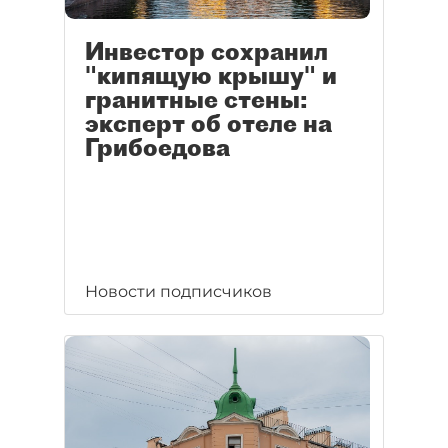
Инвестор сохранил
"кипящую крышу" и
гранитные стены:
эксперт об отеле на
Грибоедова
Новости подписчиков