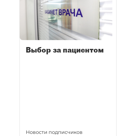
Выбор за пациентом
Новости подписчиков