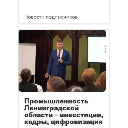
Новости подписчиков
Промышленность
Ленинградской
области – инвестиции,
кадры, цифровизация