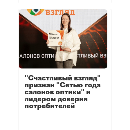
"Счастливый взгляд"
признан "Сетью года
салонов оптики" и
лидером доверия
потребителей