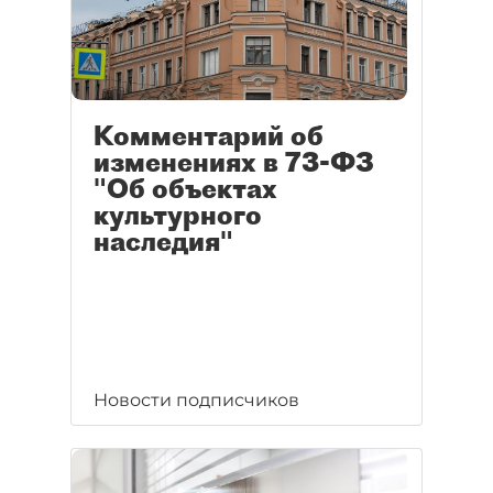
Комментарий об
изменениях в 73-ФЗ
"Об объектах
культурного
наследия"
Новости подписчиков