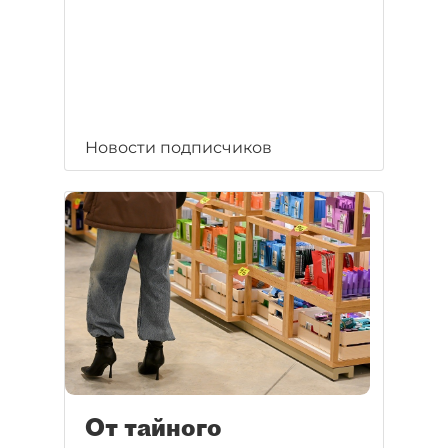
Новости подписчиков
От тайного