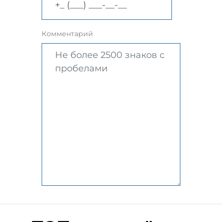
Комментарий