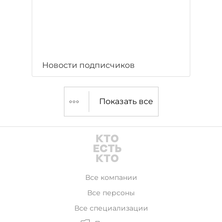
Новости подписчиков
Показать все
Все компании
Все персоны
Все специализации