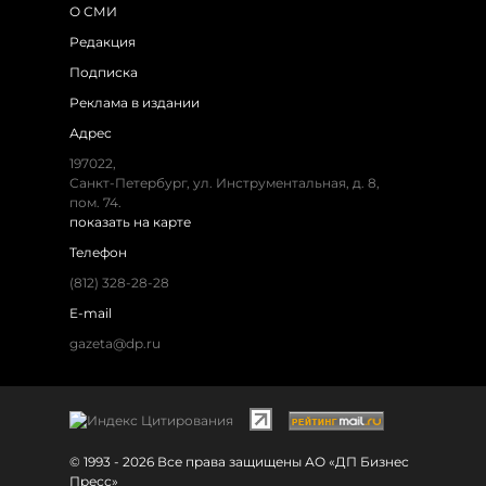
О СМИ
Редакция
Подписка
Реклама в издании
Адрес
197022,
Санкт-Петербург, ул. Инструментальная, д. 8,
пом. 74.
показать на карте
Телефон
(812) 328-28-28
E-mail
gazeta@dp.ru
© 1993 - 2026 Все права защищены АО «ДП Бизнес
Пресс»