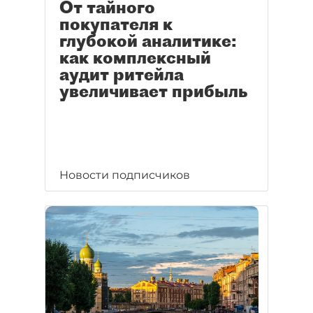
От тайного
покупателя к
глубокой аналитике:
как комплексный
аудит ритейла
увеличивает прибыль
Новости подписчиков