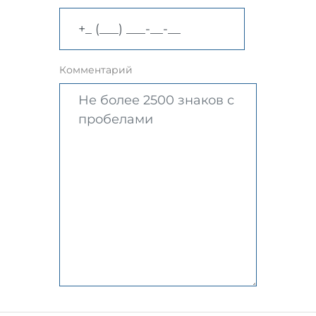
Комментарий