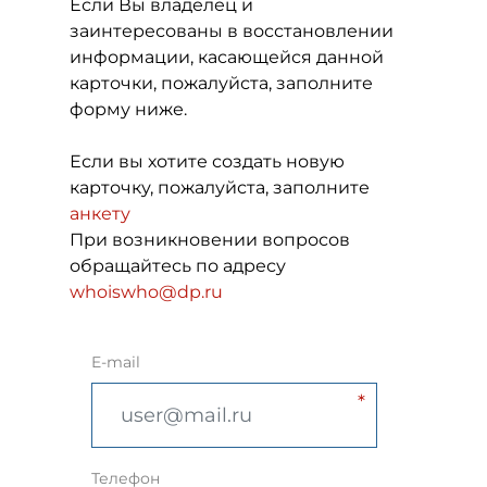
Если Вы владелец и
заинтересованы в восстановлении
информации, касающейся данной
карточки, пожалуйста, заполните
форму ниже.
Если вы хотите создать новую
карточку, пожалуйста, заполните
анкету
При возникновении вопросов
обращайтесь по адресу
whoiswho@dp.ru
E-mail
Телефон