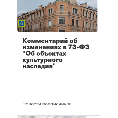
Комментарий об
изменениях в 73-ФЗ
"Об объектах
культурного
наследия"
Новости подписчиков