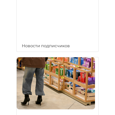
Новости подписчиков