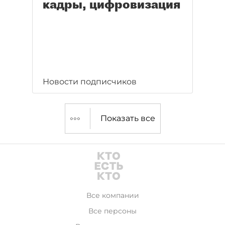
кадры, цифровизация
Новости подписчиков
Показать все
Все компании
Все персоны