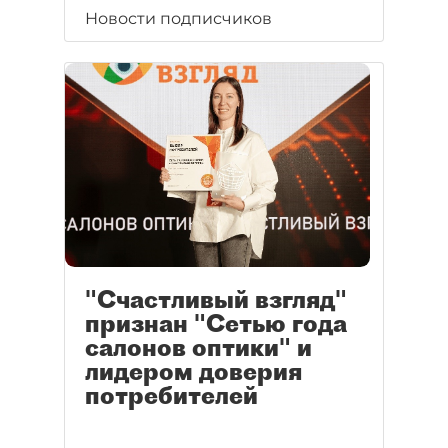
Новости подписчиков
"Счастливый взгляд"
признан "Сетью года
салонов оптики" и
лидером доверия
потребителей