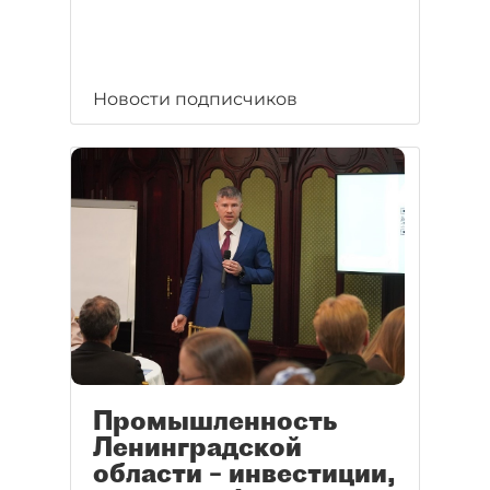
Новости подписчиков
Промышленность
Ленинградской
области – инвестиции,