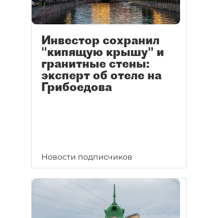
Инвестор сохранил
"кипящую крышу" и
гранитные стены:
эксперт об отеле на
Грибоедова
Новости подписчиков