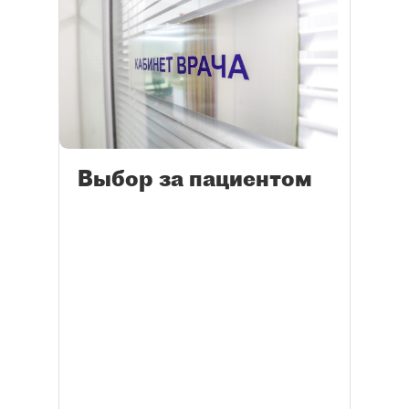
Выбор за пациентом