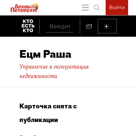
Войти
Ецм Раша
Управление и эксплуатация
недвижимости
Карточка снята с
публикации