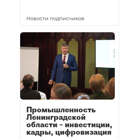
Новости подписчиков
Промышленность
Ленинградской
области – инвестиции,
кадры, цифровизация