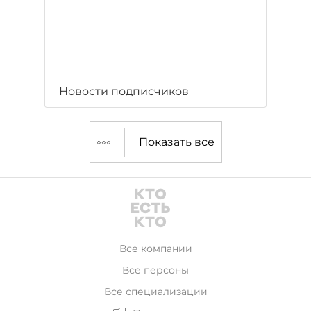
Новости подписчиков
Показать все
Все компании
Все персоны
Все специализации