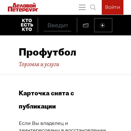
Войти
Профутбол
Торговля и услуги
Карточка снята с
публикации
Если Вы владелец и
заинтересованы в восстановлении