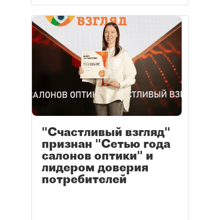
"Счастливый взгляд"
признан "Сетью года
салонов оптики" и
лидером доверия
потребителей