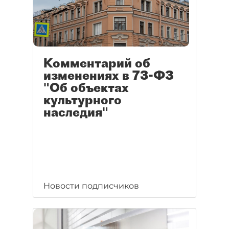
Комментарий об
изменениях в 73-ФЗ
"Об объектах
культурного
наследия"
Новости подписчиков