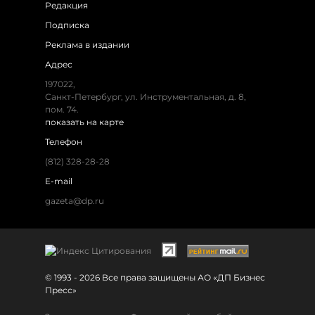
Редакция
Подписка
Реклама в издании
Адрес
197022,
Санкт-Петербург, ул. Инструментальная, д. 8,
пом. 74.
показать на карте
Телефон
(812) 328-28-28
E-mail
gazeta@dp.ru
© 1993 - 2026 Все права защищены АО «ДП Бизнес
Пресс»