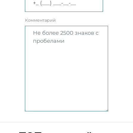
Комментарий