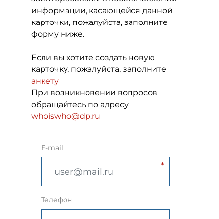
информации, касающейся данной
карточки, пожалуйста, заполните
форму ниже.
Если вы хотите создать новую
карточку, пожалуйста, заполните
анкету
При возникновении вопросов
обращайтесь по адресу
whoiswho@dp.ru
E-mail
Телефон