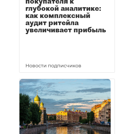
покупателя к
глубокой аналитике:
как комплексный
аудит ритейла
увеличивает прибыль
Новости подписчиков