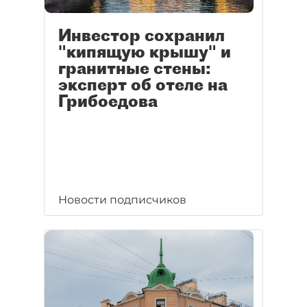
Инвестор сохранил
"кипящую крышу" и
гранитные стены:
эксперт об отеле на
Грибоедова
Новости подписчиков