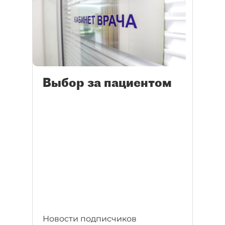
Выбор за пациентом
Новости подписчиков