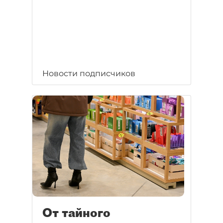
Новости подписчиков
От тайного