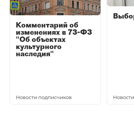
Выбо
Комментарий об
изменениях в 73-ФЗ
"Об объектах
культурного
наследия"
Новости подписчиков
Новости