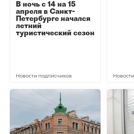
В ночь с 14 на 15
апреля в Санкт-
Петербурге начался
летний
туристический сезон
Новости подписчиков
Новости