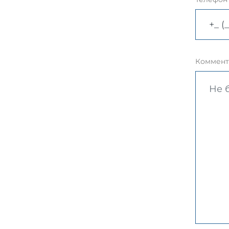
Коммент