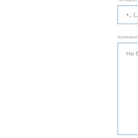
Коммент