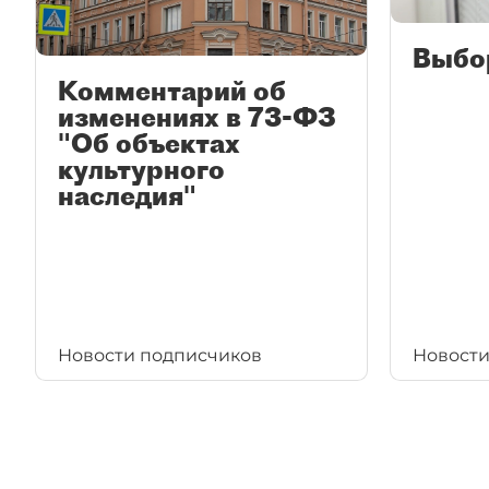
Выбо
Комментарий об
изменениях в 73-ФЗ
"Об объектах
культурного
наследия"
Новости подписчиков
Новости