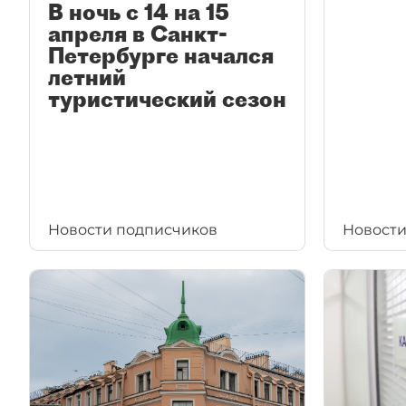
В ночь с 14 на 15
апреля в Санкт-
Петербурге начался
летний
туристический сезон
Новости подписчиков
Новости