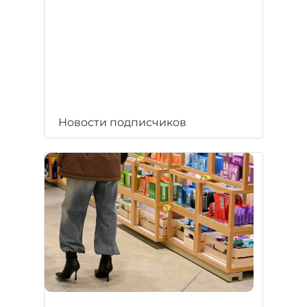
Новости подписчиков