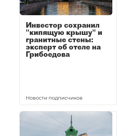
Инвестор сохранил
"кипящую крышу" и
гранитные стены:
эксперт об отеле на
Грибоедова
Новости подписчиков