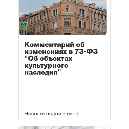
Комментарий об
изменениях в 73-ФЗ
"Об объектах
культурного
наследия"
Новости подписчиков