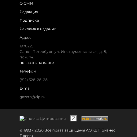
О СМИ
Редакция
Подписка
Реклама в издании
Адрес
197022,
Санкт-Петербург, ул. Инструментальная, д. 8,
пом. 74.
показать на карте
Телефон
(812) 328-28-28
E-mail
gazeta@dp.ru
© 1993 - 2026 Все права защищены АО «ДП Бизнес
Пресс»