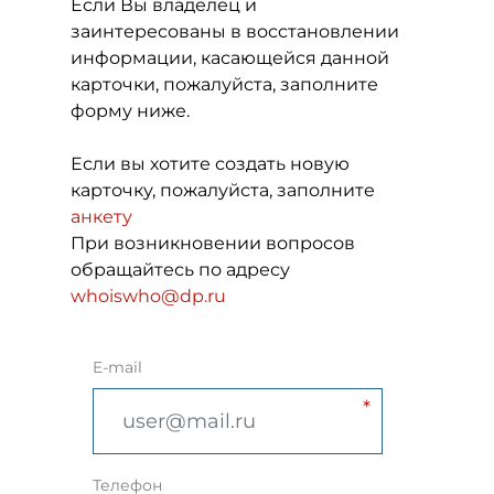
Если Вы владелец и
заинтересованы в восстановлении
информации, касающейся данной
карточки, пожалуйста, заполните
форму ниже.
Если вы хотите создать новую
карточку, пожалуйста, заполните
анкету
При возникновении вопросов
обращайтесь по адресу
whoiswho@dp.ru
E-mail
Телефон