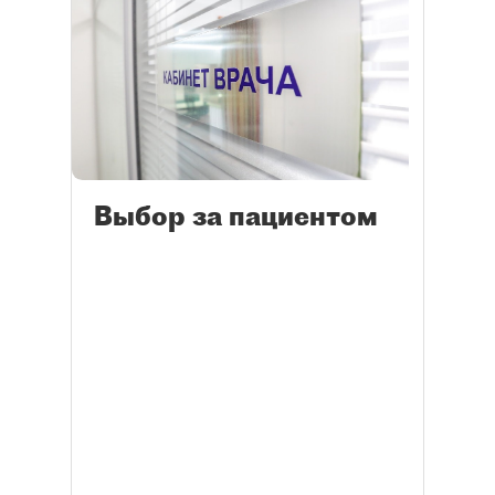
Выбор за пациентом