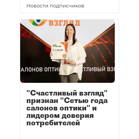
Новости подписчиков
"Счастливый взгляд"
признан "Сетью года
салонов оптики" и
лидером доверия
потребителей