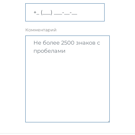
Комментарий