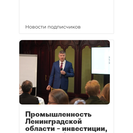
Новости подписчиков
Промышленность
Ленинградской
области – инвестиции,