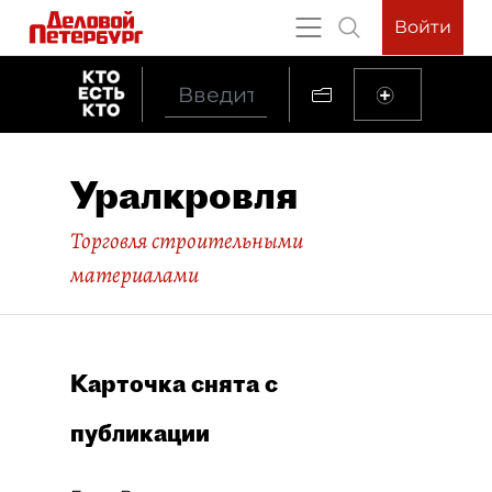
Войти
Уралкровля
Торговля строительными
материалами
Карточка снята с
публикации