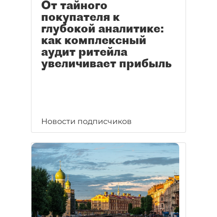
От тайного
покупателя к
глубокой аналитике:
как комплексный
аудит ритейла
увеличивает прибыль
Новости подписчиков