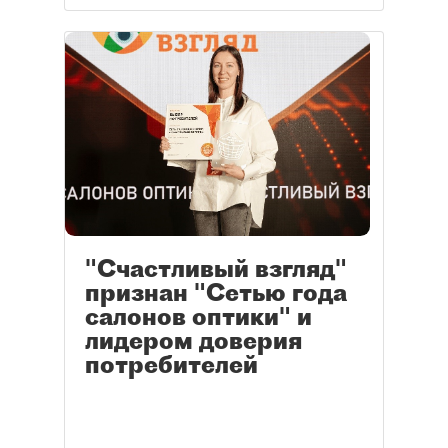
"Счастливый взгляд"
признан "Сетью года
салонов оптики" и
лидером доверия
потребителей