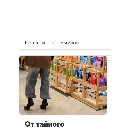
Новости подписчиков
От тайного