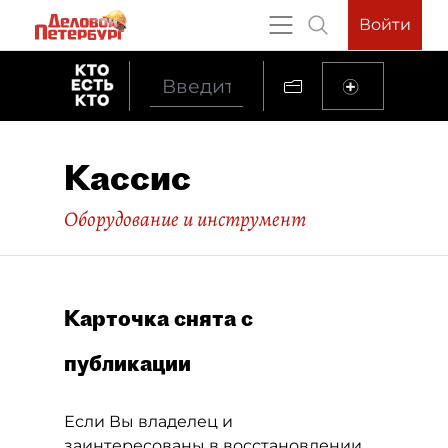
Войти
Кассис
Оборудование и инструмент
Карточка снята с
публикации
Если Вы владелец и
заинтересованы в восстановлении