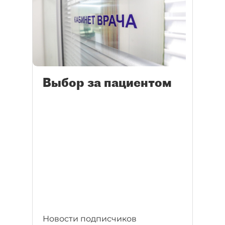
Выбор за пациентом
Новости подписчиков