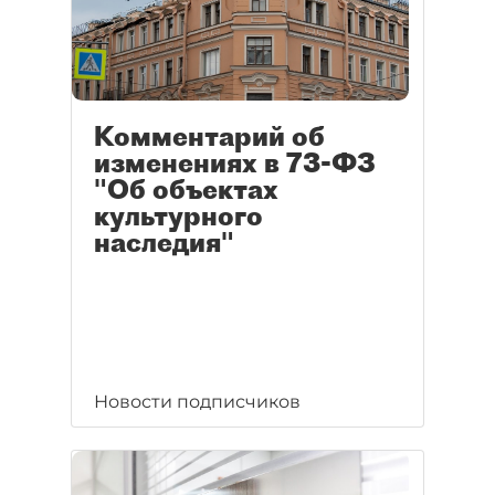
Комментарий об
изменениях в 73-ФЗ
"Об объектах
культурного
наследия"
Новости подписчиков