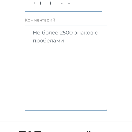
Комментарий