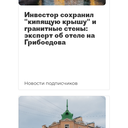
Инвестор сохранил
"кипящую крышу" и
гранитные стены:
эксперт об отеле на
Грибоедова
Новости подписчиков