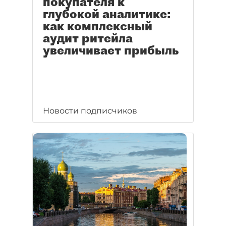
покупателя к
глубокой аналитике:
как комплексный
аудит ритейла
увеличивает прибыль
Новости подписчиков