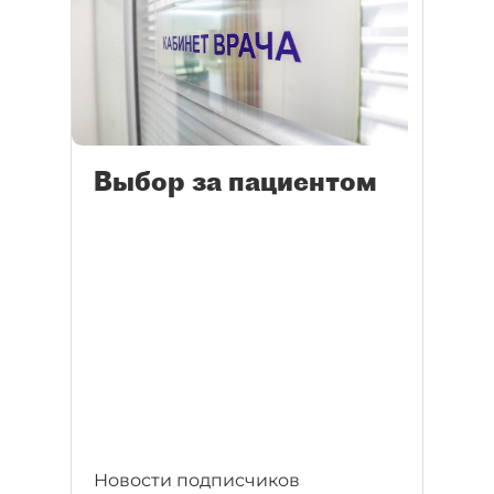
Выбор за пациентом
Новости подписчиков