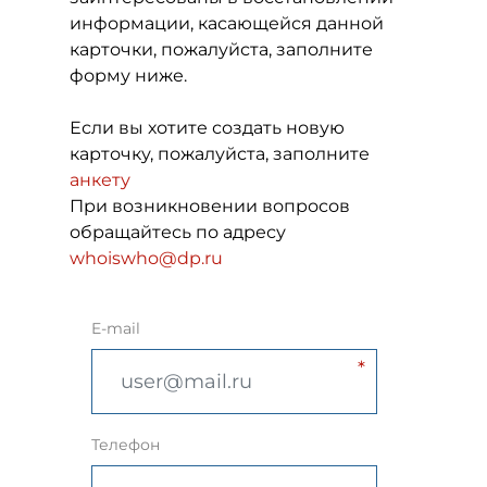
информации, касающейся данной
карточки, пожалуйста, заполните
форму ниже.
Если вы хотите создать новую
карточку, пожалуйста, заполните
анкету
При возникновении вопросов
обращайтесь по адресу
whoiswho@dp.ru
E-mail
Телефон