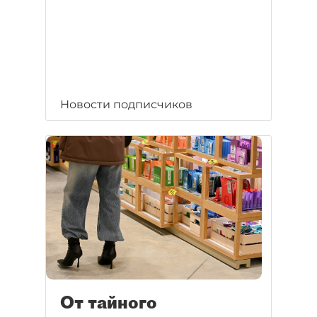
Новости подписчиков
От тайного