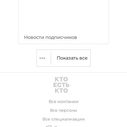
Новости подписчиков
Показать все
Все компании
Все персоны
Все специализации