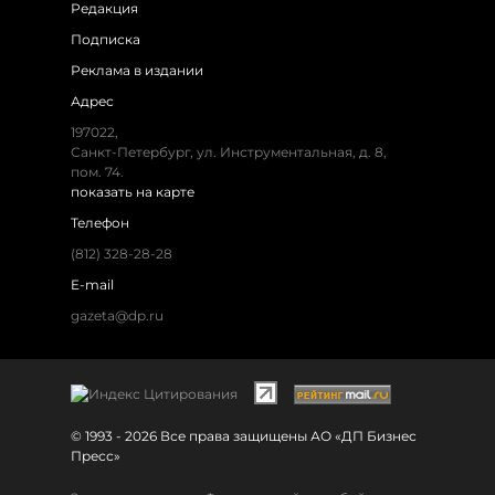
Редакция
Подписка
Реклама в издании
Адрес
197022,
Санкт-Петербург, ул. Инструментальная, д. 8,
пом. 74.
показать на карте
Телефон
(812) 328-28-28
E-mail
gazeta@dp.ru
© 1993 - 2026 Все права защищены АО «ДП Бизнес
Пресс»