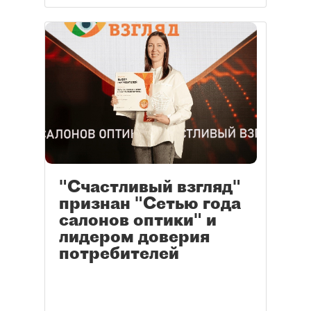
"Счастливый взгляд"
признан "Сетью года
салонов оптики" и
лидером доверия
потребителей