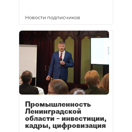
Новости подписчиков
Промышленность
Ленинградской
области – инвестиции,
кадры, цифровизация