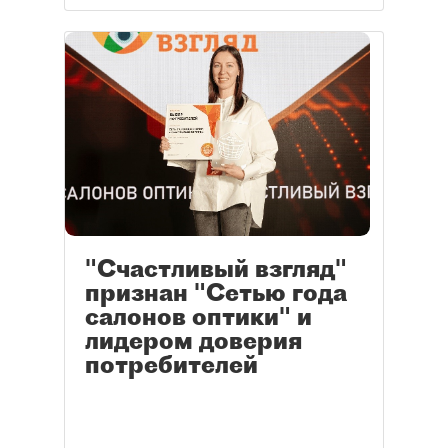
"Счастливый взгляд"
признан "Сетью года
салонов оптики" и
лидером доверия
потребителей