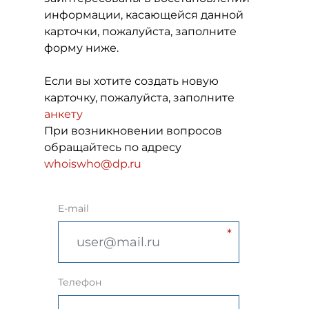
информации, касающейся данной
карточки, пожалуйста, заполните
форму ниже.
Если вы хотите создать новую
карточку, пожалуйста, заполните
анкету
При возникновении вопросов
обращайтесь по адресу
whoiswho@dp.ru
E-mail
Телефон