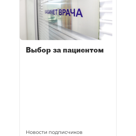
Выбор за пациентом
Новости подписчиков