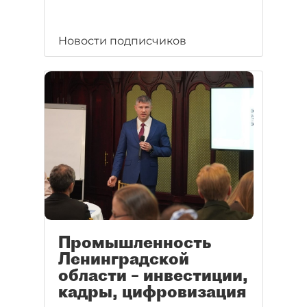
Новости подписчиков
Промышленность
Ленинградской
области – инвестиции,
кадры, цифровизация