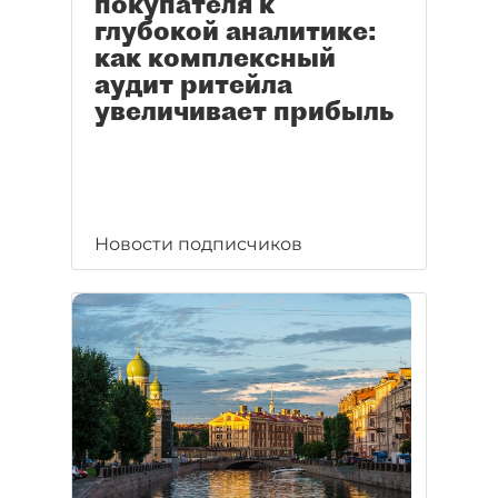
покупателя к
глубокой аналитике:
как комплексный
аудит ритейла
увеличивает прибыль
Новости подписчиков