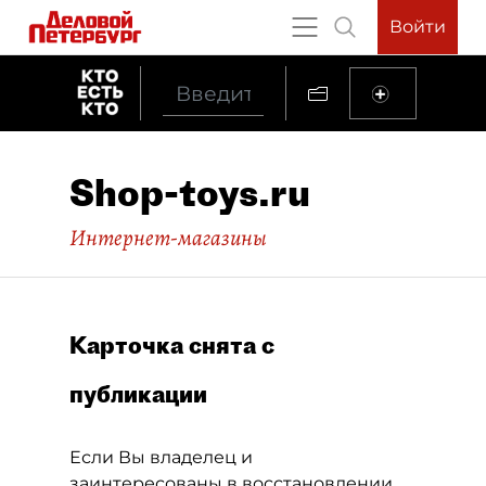
Войти
Shop-toys.ru
Интернет-магазины
Карточка снята с
публикации
Если Вы владелец и
заинтересованы в восстановлении