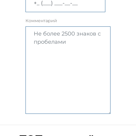
Комментарий