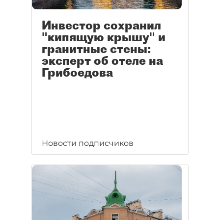
Инвестор сохранил
"кипящую крышу" и
гранитные стены:
эксперт об отеле на
Грибоедова
Новости подписчиков