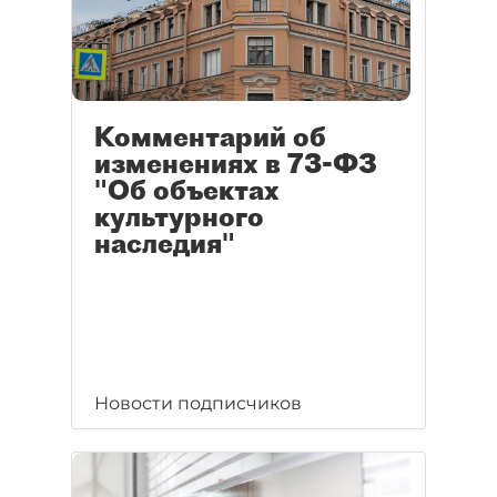
Комментарий об
изменениях в 73-ФЗ
"Об объектах
культурного
наследия"
Новости подписчиков