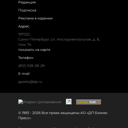
Редакция
Подписка
Реклама в издании
Адрес
197022,
Санкт-Петербург, ул. Инструментальная, д. 8,
пом. 74.
показать на карте
Телефон
(812) 328-28-28
E-mail
gazeta@dp.ru
© 1993 - 2026 Все права защищены АО «ДП Бизнес
Пресс»