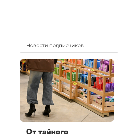
Новости подписчиков
От тайного