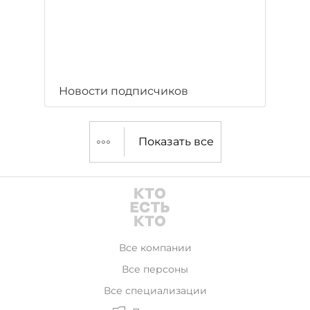
Новости подписчиков
Показать все
Все компании
Все персоны
Все специализации