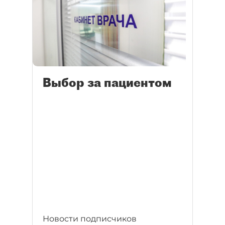
Выбор за пациентом
Новости подписчиков