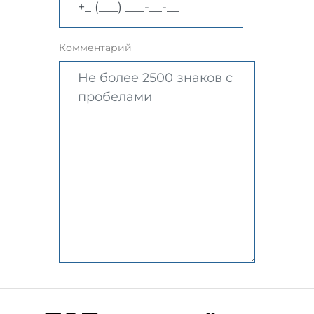
Комментарий