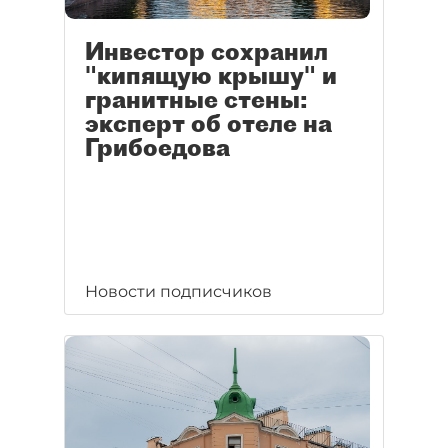
Инвестор сохранил
"кипящую крышу" и
гранитные стены:
эксперт об отеле на
Грибоедова
Новости подписчиков