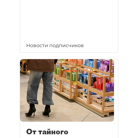
Новости подписчиков
От тайного