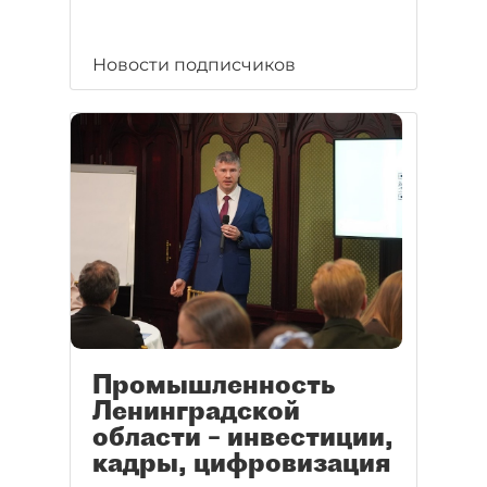
Новости подписчиков
Промышленность
Ленинградской
области – инвестиции,
кадры, цифровизация