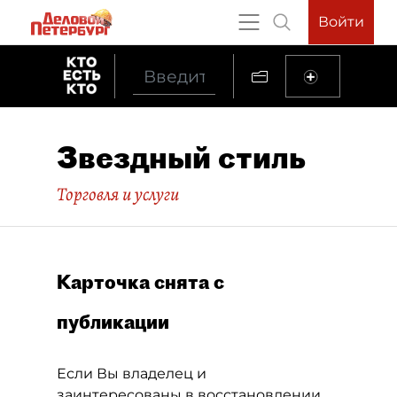
Войти
Звездный стиль
Торговля и услуги
Карточка снята с
публикации
Если Вы владелец и
заинтересованы в восстановлении