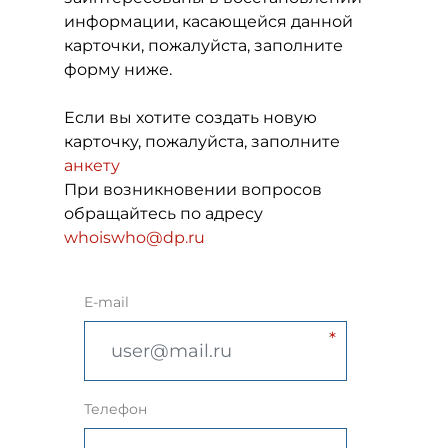
информации, касающейся данной
карточки, пожалуйста, заполните
форму ниже.
Если вы хотите создать новую
карточку, пожалуйста, заполните
анкету
При возникновении вопросов
обращайтесь по адресу
whoiswho@dp.ru
E-mail
Телефон