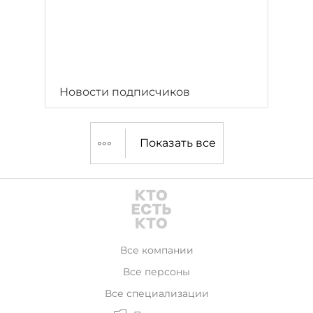
Новости подписчиков
Показать все
Все компании
Все персоны
Все специализации