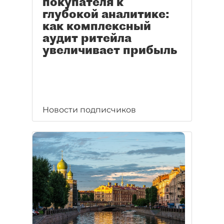
покупателя к
глубокой аналитике:
как комплексный
аудит ритейла
увеличивает прибыль
Новости подписчиков