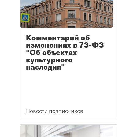
Комментарий об
изменениях в 73-ФЗ
"Об объектах
культурного
наследия"
Новости подписчиков