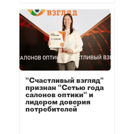
"Счастливый взгляд"
признан "Сетью года
салонов оптики" и
лидером доверия
потребителей