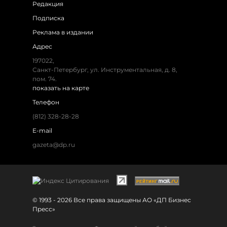
Редакция
Подписка
Реклама в издании
Адрес
197022,
Санкт-Петербург, ул. Инструментальная, д. 8,
пом. 74.
показать на карте
Телефон
(812) 328-28-28
E-mail
gazeta@dp.ru
© 1993 - 2026 Все права защищены АО «ДП Бизнес
Пресс»