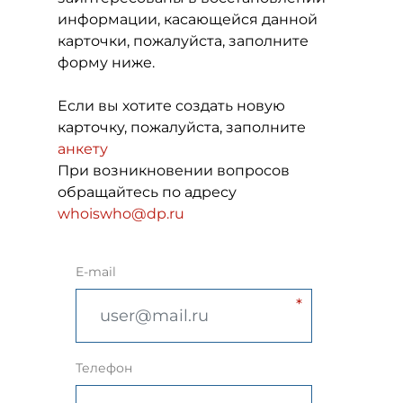
информации, касающейся данной
карточки, пожалуйста, заполните
форму ниже.
Если вы хотите создать новую
карточку, пожалуйста, заполните
анкету
При возникновении вопросов
обращайтесь по адресу
whoiswho@dp.ru
E-mail
Телефон