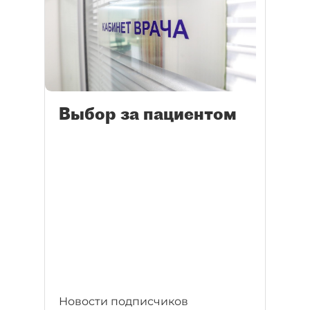
Выбор за пациентом
Новости подписчиков