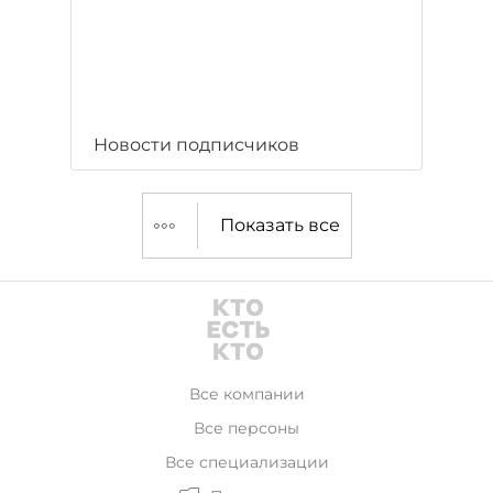
Новости подписчиков
Показать все
Все компании
Все персоны
Все специализации