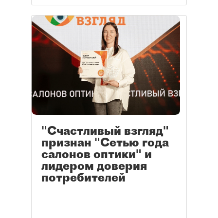
"Счастливый взгляд"
признан "Сетью года
салонов оптики" и
лидером доверия
потребителей