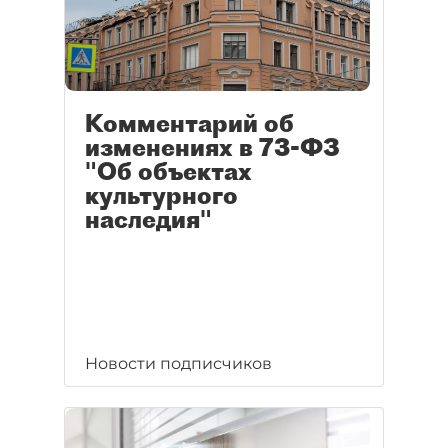
Комментарий об
изменениях в 73-ФЗ
"Об объектах
культурного
наследия"
Новости подписчиков