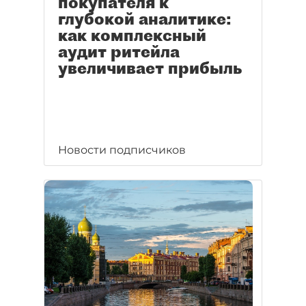
покупателя к
глубокой аналитике:
как комплексный
аудит ритейла
увеличивает прибыль
Новости подписчиков