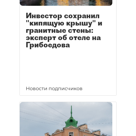
Инвестор сохранил
"кипящую крышу" и
гранитные стены:
эксперт об отеле на
Грибоедова
Новости подписчиков