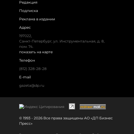
Редакция
Подписка
Реклама в издании
Адрес
197022,
Санкт-Петербург, ул. Инструментальная, д. 8,
пом. 74.
показать на карте
Телефон
(812) 328-28-28
E-mail
gazeta@dp.ru
© 1993 - 2026 Все права защищены АО «ДП Бизнес
Пресс»