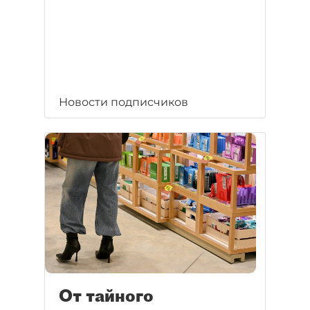
Новости подписчиков
От тайного