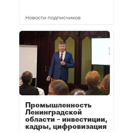
Новости подписчиков
Промышленность
Ленинградской
области – инвестиции,
кадры, цифровизация