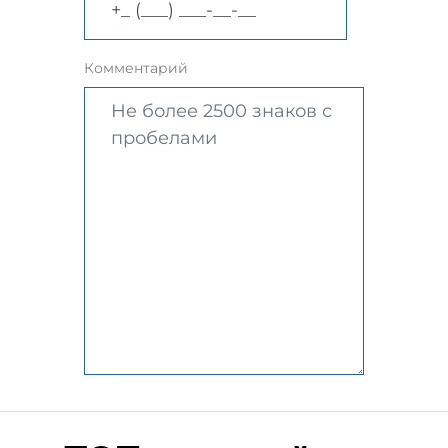
Комментарий