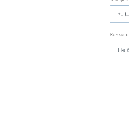
Коммент