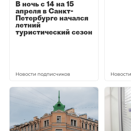
В ночь с 14 на 15
апреля в Санкт-
Петербурге начался
летний
туристический сезон
Новости подписчиков
Новости