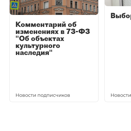
Выбо
Комментарий об
изменениях в 73-ФЗ
"Об объектах
культурного
наследия"
Новости подписчиков
Новости